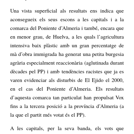
Una vista superficial als resultats ens indica que
aconsegueix els seus escons a les capitals i a la
comarca del Poniente d’Almeria i també, encara que
en menor grau, de Huelva, a les quals l’agricultura
intensiva baix plàstic amb un gran percentatge de
mà d’obra immigrada ha generat una petita burgesia
agrària especialment reaccionària (aglutinada durant
dècades pel PP) i amb tendències racistes que ja es
varen evidenciar als disturbis de El Ejido el 2000,
en el cas del Poniente d’Almeria. Els resultats
d’aquesta comarca tan particulat han propulsat Vox
fins a la tercera posició a la província d’Almeria (a
la que el partit més votat és el PP).
A les capitals, per la seva banda, els vots que