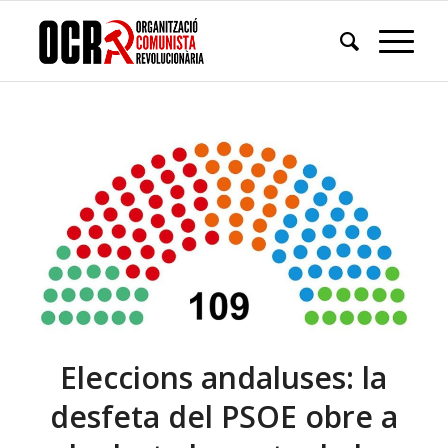
Eleccions andaluses: la
desfeta del PSOE obre a