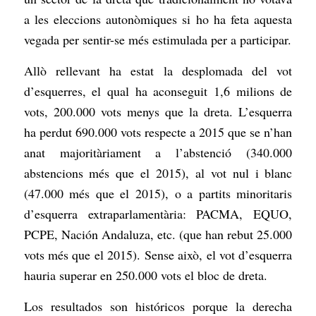
a les eleccions autonòmiques si ho ha feta aquesta
vegada per sentir-se més estimulada per a participar.
Allò rellevant ha estat la desplomada del vot
d’esquerres, el qual ha aconseguit 1,6 milions de
vots, 200.000 vots menys que la dreta. L’esquerra
ha perdut 690.000 vots respecte a 2015 que se n’han
anat majoritàriament a l’abstenció (340.000
abstencions més que el 2015), al vot nul i blanc
(47.000 més que el 2015), o a partits minoritaris
d’esquerra extraparlamentària: PACMA, EQUO,
PCPE, Nación Andaluza, etc. (que han rebut 25.000
vots més que el 2015). Sense això, el vot d’esquerra
hauria superar en 250.000 vots el bloc de dreta.
Los resultados son históricos porque la derecha