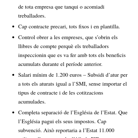
de tota empresa que tanqui o acomiadi
treballadors.
Cap contracte precari, tots fixos i en plantilla.
Control obrer a les empreses, que s’obrin els
llibres de compte perquè els treballadors
inspeccionin que es va fer amb tots els beneficis
acumulats durante el període anterior.
Salari mínim de 1.200 euros – Subsidi d’atur per
a tots els aturats igual a l’SMI, sense importar el
tipus de contracte i de les cotitzacions
acumulades.
Completa separació de l’Església de l’Estat. Que
l’Església pagui els seus impostos. Cap
subvenció. Això reportaria a l’Estat 11.000