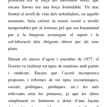
encara llavors era una força formidable. Un atac
frontal al nivell de vida dels treballadors, en aquells
moments, faria créixer la tensió social a nivells
insuportables per al sistema; pel que era fonamental
per a la burgesia aconseguir el suport i la
col·laboració dels dirigents obrers per als seus
plans.
Durant els mesos d’agost i setembre de 1977, el
Govern va realitzar tot tipus de reunions amb partits
i sindicats. Encara que l’acord incorporava
propostes i reformes de tot tipus (econòmiques,
socials, polítiques, jurídiques, etc.) les més
rellevants eren les primeres, ja que les altres
simplement es limitaven a dotar d’una façana