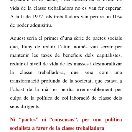
vida de la classe treballadora no es van fer esperar.
A la fi de 1977, els treballadors van perdre un 10%
de poder adquisitiu.
Aquest seria el primer d’una sèrie de pactes socials
que, lluny de reduir l’atur, només van servir per
mantenir les taxes de beneficis dels capitalistes,
reduir el nivell de vida de les masses i desmoralitzar
la classe treballadora, que veia com una
transformació profunda de la societat, que estava a
l’abast de la mà, es perdia irremissiblement per
culpa de la política de col·laboració de classe dels
seus dirigents.
Ni “pactes” ni “consensos”, per una política
socialista a favor de la classe treballadora