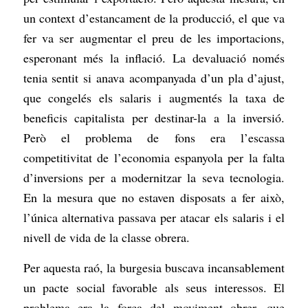
un context d’estancament de la producció, el que va
fer va ser augmentar el preu de les importacions,
esperonant més la inflació. La devaluació només
tenia sentit si anava acompanyada d’un pla d’ajust,
que congelés els salaris i augmentés la taxa de
beneficis capitalista per destinar-la a la inversió.
Però el problema de fons era l’escassa
competitivitat de l’economia espanyola per la falta
d’inversions per a modernitzar la seva tecnologia.
En la mesura que no estaven disposats a fer això,
l’única alternativa passava per atacar els salaris i el
nivell de vida de la classe obrera.
Per aquesta raó, la burgesia buscava incansablement
un pacte social favorable als seus interessos. El
problema era la força del moviment obrer, que