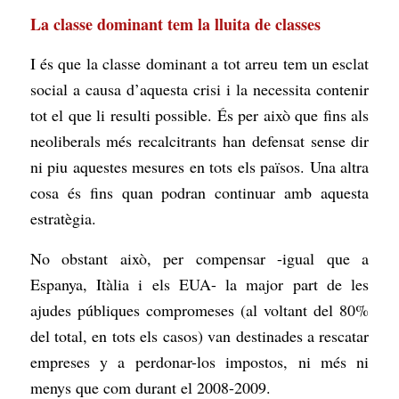
La classe dominant tem la lluita de classes
I és que la classe dominant a tot arreu tem un esclat
social a causa d’aquesta crisi i la necessita contenir
tot el que li resulti possible. És per això que fins als
neoliberals més recalcitrants han defensat sense dir
ni piu aquestes mesures en tots els països. Una altra
cosa és fins quan podran continuar amb aquesta
estratègia.
No obstant això, per compensar -igual que a
Espanya, Itàlia i els EUA- la major part de les
ajudes públiques compromeses (al voltant del 80%
del total, en tots els casos) van destinades a rescatar
empreses y a perdonar-los impostos, ni més ni
menys que com durant el 2008-2009.