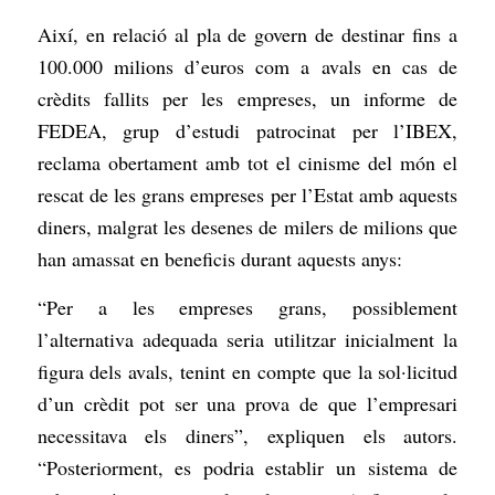
Així, en relació al pla de govern de destinar fins a
100.000 milions d’euros com a avals en cas de
crèdits fallits per les empreses, un informe de
FEDEA, grup d’estudi patrocinat per l’IBEX,
reclama obertament amb tot el cinisme del món el
rescat de les grans empreses per l’Estat amb aquests
diners, malgrat les desenes de milers de milions que
han amassat en beneficis durant aquests anys:
“Per a les empreses grans, possiblement
l’alternativa adequada seria utilitzar inicialment la
figura dels avals, tenint en compte que la sol·licitud
d’un crèdit pot ser una prova de que l’empresari
necessitava els diners”, expliquen els autors.
“Posteriorment, es podria establir un sistema de