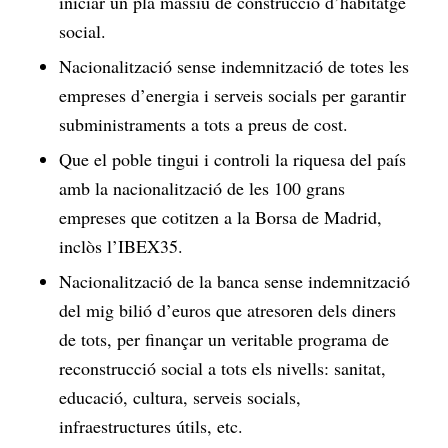
iniciar un pla massiu de construcció d’habitatge
social.
Nacionalització sense indemnització de totes les
empreses d’energia i serveis socials per garantir
subministraments a tots a preus de cost.
Que el poble tingui i controli la riquesa del país
amb la nacionalització de les 100 grans
empreses que cotitzen a la Borsa de Madrid,
inclòs l’IBEX35.
Nacionalització de la banca sense indemnització
del mig bilió d’euros que atresoren dels diners
de tots, per finançar un veritable programa de
reconstrucció social a tots els nivells: sanitat,
educació, cultura, serveis socials,
infraestructures útils, etc.