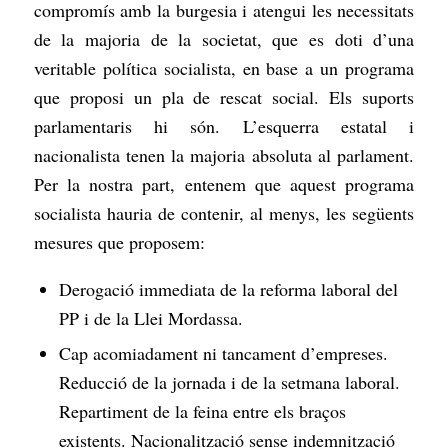
compromís amb la burgesia i atengui les necessitats
de la majoria de la societat, que es doti d’una
veritable política socialista, en base a un programa
que proposi un pla de rescat social. Els suports
parlamentaris hi són. L’esquerra estatal i
nacionalista tenen la majoria absoluta al parlament.
Per la nostra part, entenem que aquest programa
socialista hauria de contenir, al menys, les següents
mesures que proposem:
Derogació immediata de la reforma laboral del
PP i de la Llei Mordassa.
Cap acomiadament ni tancament d’empreses.
Reducció de la jornada i de la setmana laboral.
Repartiment de la feina entre els braços
existents. Nacionalització sense indemnització