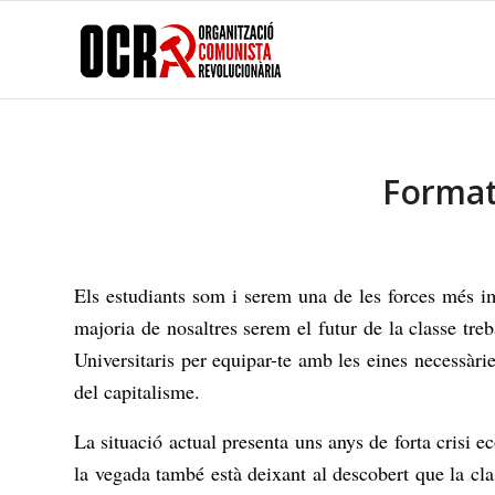
Format 
Els estudiants som i serem una de les forces més imp
majoria de nosaltres serem el futur de la classe tre
Universitaris per equipar-te amb les eines necessàries
del capitalisme.
La situació actual presenta uns anys de forta crisi 
la vegada també està deixant al descobert que la clas