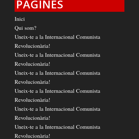
PÀGINES
Inici
Qui som?
Uneix-te a la Internacional Comunista
Revolucionària!
Uneix-te a la Internacional Comunista
Revolucionària!
Uneix-te a la Internacional Comunista
Revolucionària!
Uneix-te a la Internacional Comunista
Revolucionària!
Uneix-te a la Internacional Comunista
Revolucionària!
Uneix-te a la Internacional Comunista
Revolucionària!