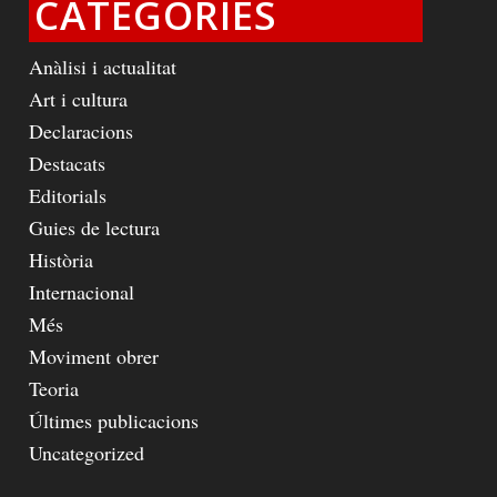
CATEGORIES
Anàlisi i actualitat
Art i cultura
Declaracions
Destacats
Editorials
Guies de lectura
Història
Internacional
Més
Moviment obrer
Teoria
Últimes publicacions
Uncategorized