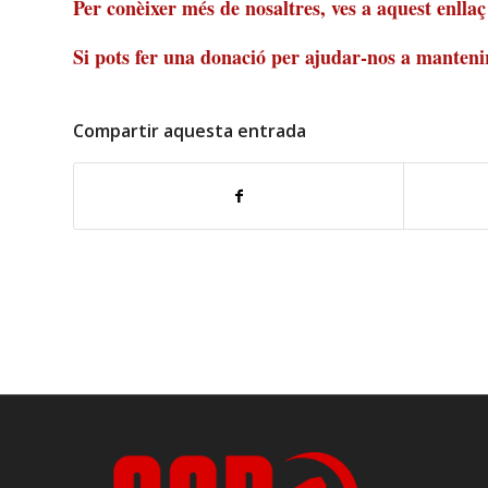
Per conèixer més de nosaltres, ves a
aquest enllaç
Si pots fer una donació per ajudar-nos a mantenir
Compartir aquesta entrada