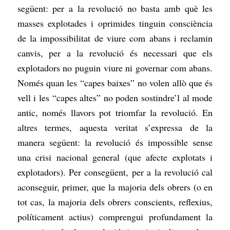
següent: per a la revolució no basta amb què les
masses explotades i oprimides tinguin consciència
de la impossibilitat de viure com abans i reclamin
canvis, per a la revolució és necessari que els
explotadors no puguin viure ni governar com abans.
Només quan les “capes baixes” no volen allò que és
vell i les “capes altes” no poden sostindre’l al mode
antic, només llavors pot triomfar la revolució. En
altres termes, aquesta veritat s’expressa de la
manera següent: la revolució és impossible sense
una crisi nacional general (que afecte explotats i
explotadors). Per consegüent, per a la revolució cal
aconseguir, primer, que la majoria dels obrers (o en
tot cas, la majoria dels obrers conscients, reflexius,
políticament actius) comprengui profundament la