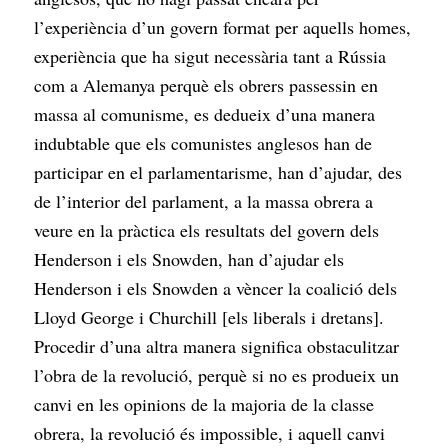
l’experiència d’un govern format per aquells homes,
experiència que ha sigut necessària tant a Rússia
com a Alemanya perquè els obrers passessin en
massa al comunisme, es dedueix d’una manera
indubtable que els comunistes anglesos han de
participar en el parlamentarisme, han d’ajudar, des
de l’interior del parlament, a la massa obrera a
veure en la pràctica els resultats del govern dels
Henderson i els Snowden, han d’ajudar els
Henderson i els Snowden a vèncer la coalició dels
Lloyd George i Churchill [els liberals i dretans].
Procedir d’una altra manera significa obstaculitzar
l’obra de la revolució, perquè si no es produeix un
canvi en les opinions de la majoria de la classe
obrera, la revolució és impossible, i aquell canvi