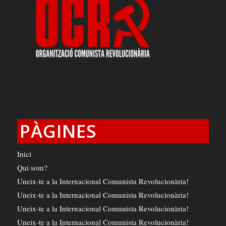
PÀGINES
Inici
Qui som?
Uneix-te a la Internacional Comunista Revolucionària!
Uneix-te a la Internacional Comunista Revolucionària!
Uneix-te a la Internacional Comunista Revolucionària!
Uneix-te a la Internacional Comunista Revolucionària!