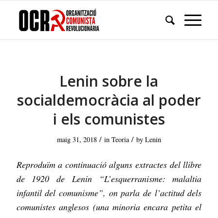
Lenin sobre la
socialdemocràcia al poder
i els comunistes
/
/
maig 31, 2018
in
Teoria
by
Lenin
Reproduïm a continuació alguns extractes del llibre
de 1920 de Lenin “L’esquerranisme: malaltia
infantil del comunisme”, on parla de l’actitud dels
comunistes anglesos (una minoria encara petita el