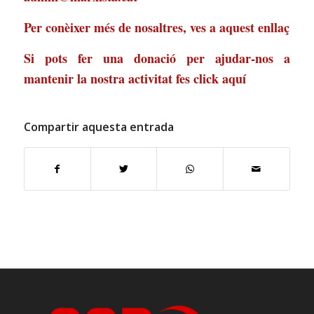
Per conèixer més de nosaltres, ves a
aquest enllaç
Si pots fer una donació per ajudar-nos a
mantenir la nostra activitat
fes click aquí
Compartir aquesta entrada