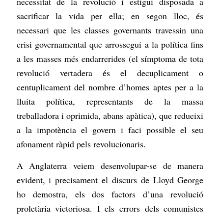
necessitat de la revolució i estigui disposada a
sacrificar la vida per ella; en segon lloc, és
necessari que les classes governants travessin una
crisi governamental que arrossegui a la política fins
a les masses més endarrerides (el símptoma de tota
revolució vertadera és el decuplicament o
centuplicament del nombre d’homes aptes per a la
lluita política, representants de la massa
treballadora i oprimida, abans apàtica), que redueixi
a la impotència el govern i faci possible el seu
afonament ràpid pels revolucionaris.
A Anglaterra veiem desenvolupar-se de manera
evident, i precisament el discurs de Lloyd George
ho demostra, els dos factors d’una revolució
proletària victoriosa. I els errors dels comunistes