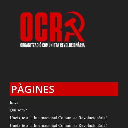
PÀGINES
Inici
Qui som?
Uneix-te a la Internacional Comunista Revolucionària!
Uneix-te a la Internacional Comunista Revolucionària!