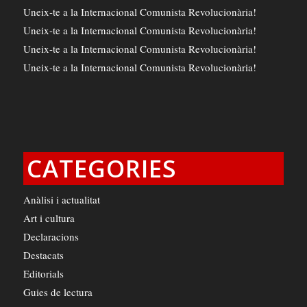
Uneix-te a la Internacional Comunista Revolucionària!
Uneix-te a la Internacional Comunista Revolucionària!
Uneix-te a la Internacional Comunista Revolucionària!
Uneix-te a la Internacional Comunista Revolucionària!
CATEGORIES
Anàlisi i actualitat
Art i cultura
Declaracions
Destacats
Editorials
Guies de lectura