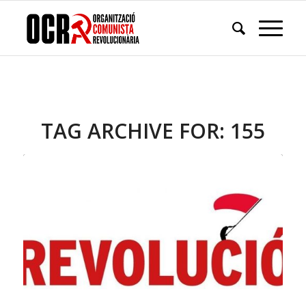
TAG ARCHIVE FOR:
155