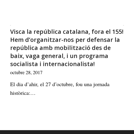
Visca la república catalana, fora el 155!
Hem d’organitzar-nos per defensar la
república amb mobilització des de
baix, vaga general, i un programa
socialista i internacionalista!
octubre 28, 2017
El dia d’ahir, el 27 d’octubre, fou una jornada
històrica:…