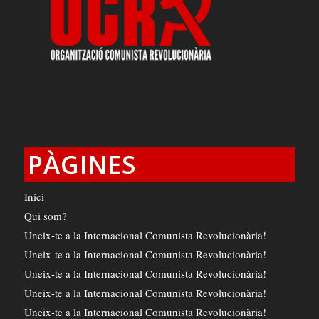
PÀGINES
Inici
Qui som?
Uneix-te a la Internacional Comunista Revolucionària!
Uneix-te a la Internacional Comunista Revolucionària!
Uneix-te a la Internacional Comunista Revolucionària!
Uneix-te a la Internacional Comunista Revolucionària!
Uneix-te a la Internacional Comunista Revolucionària!