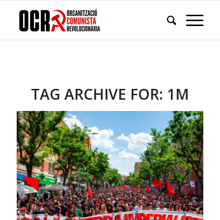
TAG ARCHIVE FOR:
1M