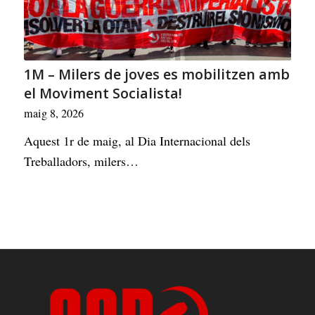
1M – Milers de joves es mobilitzen amb
el Moviment Socialista!
maig 8, 2026
Aquest 1r de maig, al Dia Internacional dels
Treballadors, milers…