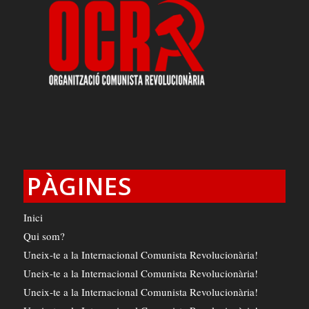
PÀGINES
Inici
Qui som?
Uneix-te a la Internacional Comunista Revolucionària!
Uneix-te a la Internacional Comunista Revolucionària!
Uneix-te a la Internacional Comunista Revolucionària!