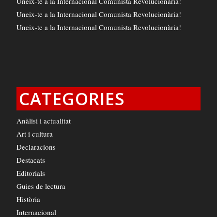
Uneix-te a la Internacional Comunista Revolucionària!
Uneix-te a la Internacional Comunista Revolucionària!
Uneix-te a la Internacional Comunista Revolucionària!
CATEGORIES
Anàlisi i actualitat
Art i cultura
Declaracions
Destacats
Editorials
Guies de lectura
Història
Internacional