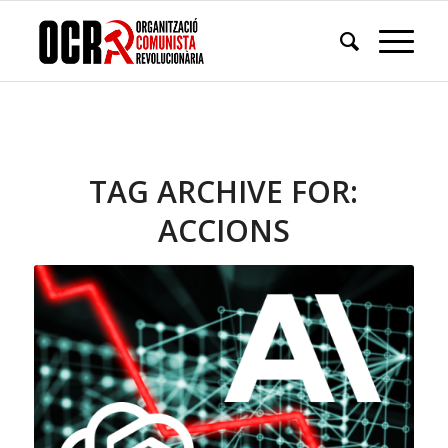
TAG ARCHIVE FOR:
ACCIONS