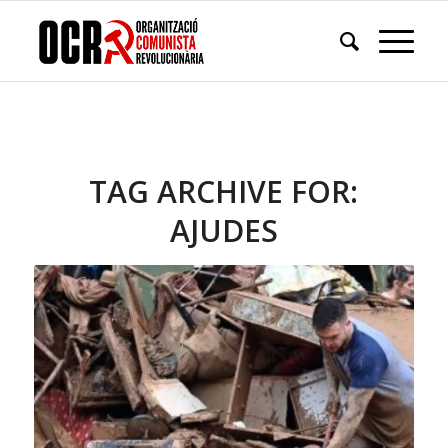
TAG ARCHIVE FOR:
AJUDES