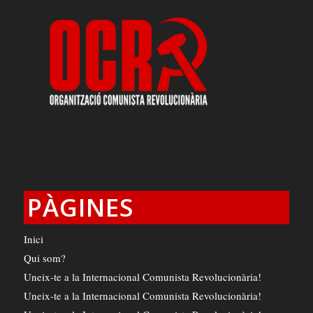
PÀGINES
Inici
Qui som?
Uneix-te a la Internacional Comunista Revolucionària!
Uneix-te a la Internacional Comunista Revolucionària!