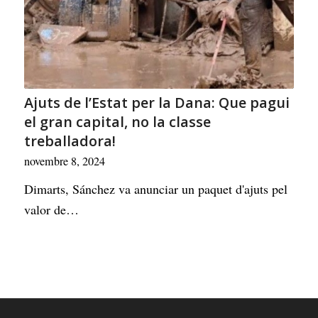
Ajuts de l’Estat per la Dana: Que pagui
el gran capital, no la classe
treballadora!
novembre 8, 2024
Dimarts, Sánchez va anunciar un paquet d'ajuts pel
valor de…