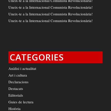
Uneix-te a la Internacional Comunista Revolucionària!
Uneix-te a la Internacional Comunista Revolucionària!
Uneix-te a la Internacional Comunista Revolucionària!
Uneix-te a la Internacional Comunista Revolucionària!
CATEGORIES
Anàlisi i actualitat
Art i cultura
Declaracions
Destacats
Editorials
Guies de lectura
Història