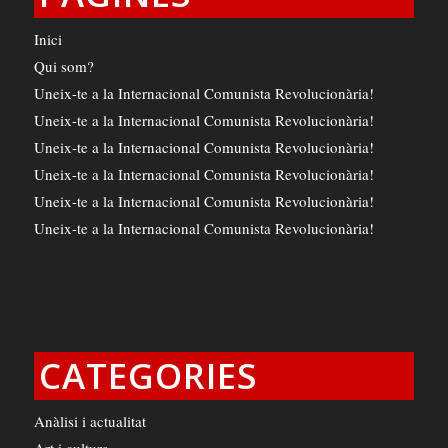
Inici
Qui som?
Uneix-te a la Internacional Comunista Revolucionària!
Uneix-te a la Internacional Comunista Revolucionària!
Uneix-te a la Internacional Comunista Revolucionària!
Uneix-te a la Internacional Comunista Revolucionària!
Uneix-te a la Internacional Comunista Revolucionària!
Uneix-te a la Internacional Comunista Revolucionària!
CATEGORIES
Anàlisi i actualitat
Art i cultura