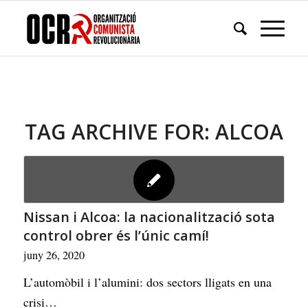
TAG ARCHIVE FOR:
ALCOA
Nissan i Alcoa: la nacionalització sota
control obrer és l’únic camí!
juny 26, 2020
L’automòbil i l’alumini: dos sectors lligats en una
crisi…