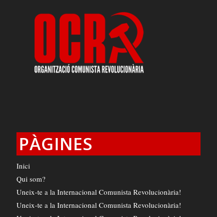
PÀGINES
Inici
Qui som?
Uneix-te a la Internacional Comunista Revolucionària!
Uneix-te a la Internacional Comunista Revolucionària!