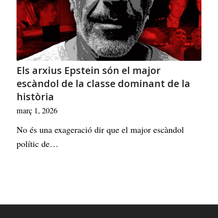
Els arxius Epstein són el major
escàndol de la classe dominant de la
història
març 1, 2026
No és una exageració dir que el major escàndol
polític de…