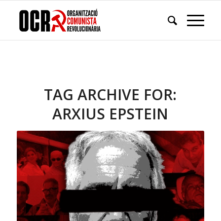
TAG ARCHIVE FOR:
ARXIUS EPSTEIN