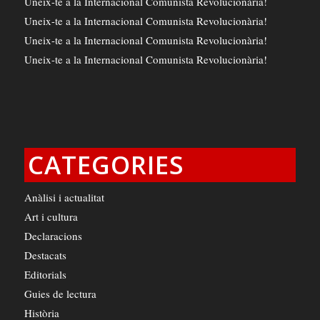
Uneix-te a la Internacional Comunista Revolucionària!
Uneix-te a la Internacional Comunista Revolucionària!
Uneix-te a la Internacional Comunista Revolucionària!
Uneix-te a la Internacional Comunista Revolucionària!
CATEGORIES
Anàlisi i actualitat
Art i cultura
Declaracions
Destacats
Editorials
Guies de lectura
Història