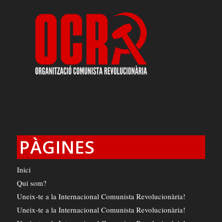
PÀGINES
Inici
Qui som?
Uneix-te a la Internacional Comunista Revolucionària!
Uneix-te a la Internacional Comunista Revolucionària!