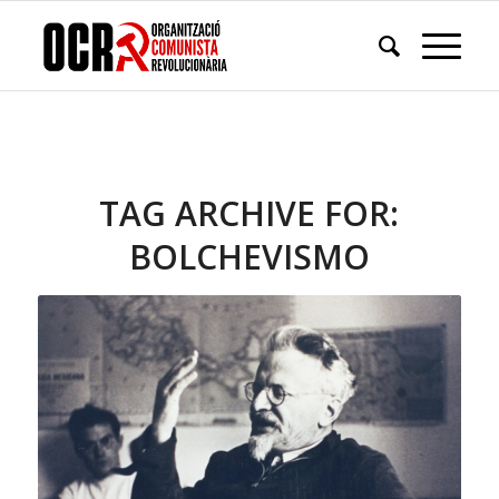
TAG ARCHIVE FOR:
BOLCHEVISMO