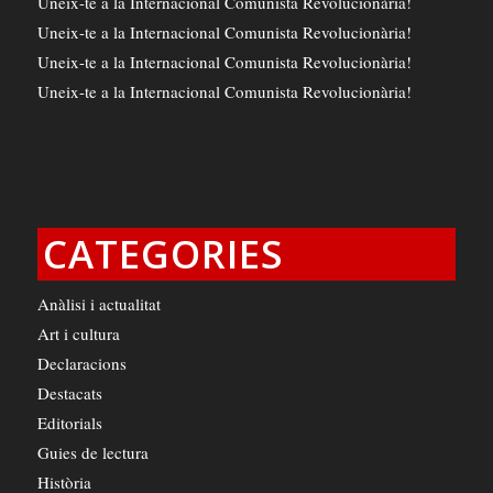
Uneix-te a la Internacional Comunista Revolucionària!
Uneix-te a la Internacional Comunista Revolucionària!
Uneix-te a la Internacional Comunista Revolucionària!
Uneix-te a la Internacional Comunista Revolucionària!
CATEGORIES
Anàlisi i actualitat
Art i cultura
Declaracions
Destacats
Editorials
Guies de lectura
Història