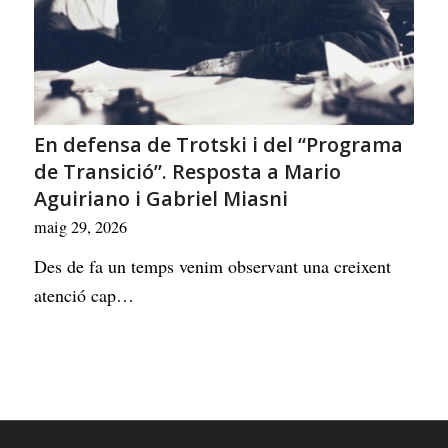
En defensa de Trotski i del “Programa
de Transició”. Resposta a Mario
Aguiriano i Gabriel Miasni
maig 29, 2026
Des de fa un temps venim observant una creixent
atenció cap…