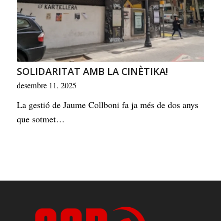
SOLIDARITAT AMB LA CINÈTIKA!
desembre 11, 2025
La gestió de Jaume Collboni fa ja més de dos anys
que sotmet…