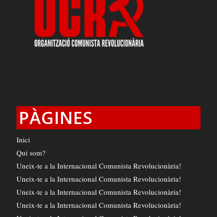
PÀGINES
Inici
Qui som?
Uneix-te a la Internacional Comunista Revolucionària!
Uneix-te a la Internacional Comunista Revolucionària!
Uneix-te a la Internacional Comunista Revolucionària!
Uneix-te a la Internacional Comunista Revolucionària!