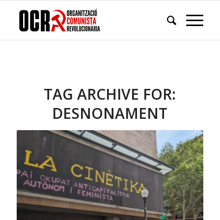
TAG ARCHIVE FOR:
DESNONAMENT