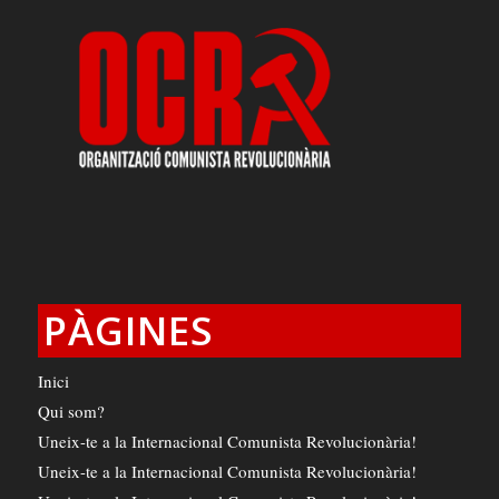
PÀGINES
Inici
Qui som?
Uneix-te a la Internacional Comunista Revolucionària!
Uneix-te a la Internacional Comunista Revolucionària!