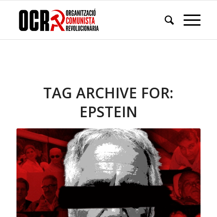
TAG ARCHIVE FOR:
EPSTEIN