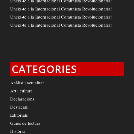
Uneix-te a la Internacional Comunista Revolucionària!
Uneix-te a la Internacional Comunista Revolucionària!
Uneix-te a la Internacional Comunista Revolucionària!
Uneix-te a la Internacional Comunista Revolucionària!
CATEGORIES
Anàlisi i actualitat
Art i cultura
Declaracions
Destacats
Editorials
Guies de lectura
Història