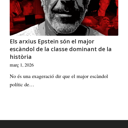
Els arxius Epstein són el major
escàndol de la classe dominant de la
història
març 1, 2026
No és una exageració dir que el major escàndol
polític de…