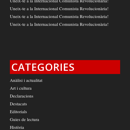
Uneix-te a la Internacional Comunista Revolucionària!
Uneix-te a la Internacional Comunista Revolucionària!
Uneix-te a la Internacional Comunista Revolucionària!
Uneix-te a la Internacional Comunista Revolucionària!
CATEGORIES
Anàlisi i actualitat
Art i cultura
Declaracions
Destacats
Editorials
Guies de lectura
Història