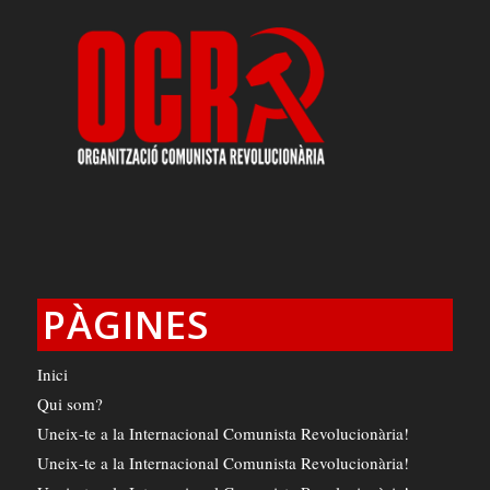
PÀGINES
Inici
Qui som?
Uneix-te a la Internacional Comunista Revolucionària!
Uneix-te a la Internacional Comunista Revolucionària!