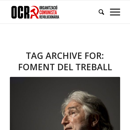
TAG ARCHIVE FOR:
FOMENT DEL TREBALL