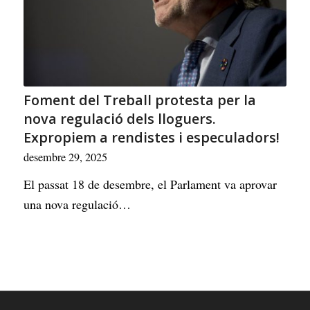
Foment del Treball protesta per la
nova regulació dels lloguers.
Expropiem a rendistes i especuladors!
desembre 29, 2025
El passat 18 de desembre, el Parlament va aprovar
una nova regulació…