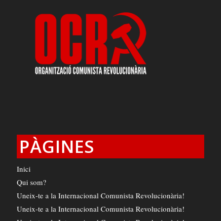
PÀGINES
Inici
Qui som?
Uneix-te a la Internacional Comunista Revolucionària!
Uneix-te a la Internacional Comunista Revolucionària!