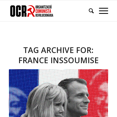
TAG ARCHIVE FOR:
FRANCE INSSOUMISE