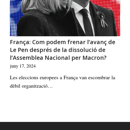
França: Com podem frenar l’avanç de
Le Pen després de la dissolució de
l’Assemblea Nacional per Macron?
juny 17, 2024
Les eleccions europees a França van escombrar la
dèbil organització…