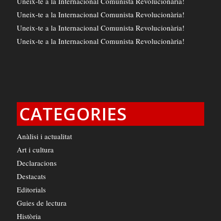
Uneix-te a la Internacional Comunista Revolucionària!
Uneix-te a la Internacional Comunista Revolucionària!
Uneix-te a la Internacional Comunista Revolucionària!
Uneix-te a la Internacional Comunista Revolucionària!
CATEGORIES
Anàlisi i actualitat
Art i cultura
Declaracions
Destacats
Editorials
Guies de lectura
Història