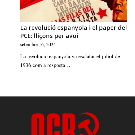
La revolució espanyola i el paper del
PCE: lliçons per avui
setembre 16, 2024
La revolució espanyola va esclatar el juliol de
1936 com a resposta…