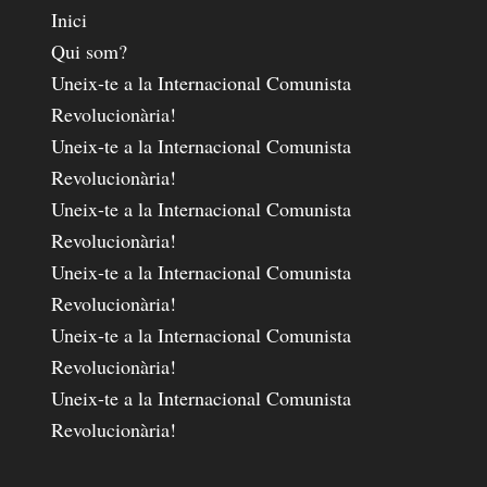
Inici
Qui som?
Uneix-te a la Internacional Comunista
Revolucionària!
Uneix-te a la Internacional Comunista
Revolucionària!
Uneix-te a la Internacional Comunista
Revolucionària!
Uneix-te a la Internacional Comunista
Revolucionària!
Uneix-te a la Internacional Comunista
Revolucionària!
Uneix-te a la Internacional Comunista
Revolucionària!