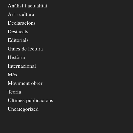
Anàlisi i actualitat
Art i cultura
Declaracions
Destacats
Editorials
Guies de lectura
Història
Internacional
Més
Moviment obrer
Teoria
Últimes publicacions
Uncategorized