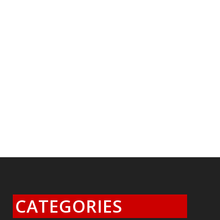
CATEGORIES