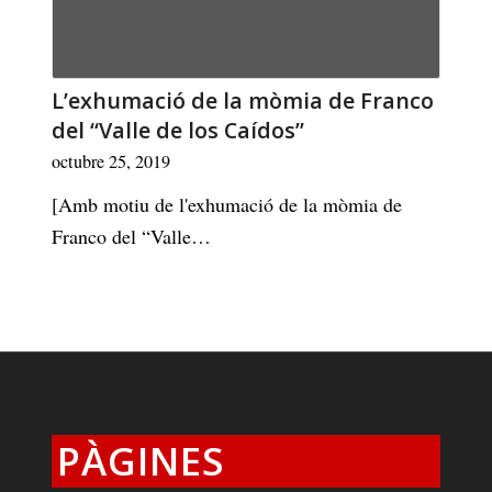
L’exhumació de la mòmia de Franco
del “Valle de los Caídos”
octubre 25, 2019
[Amb motiu de l'exhumació de la mòmia de
Franco del “Valle…
PÀGINES