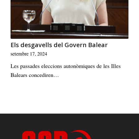
Els desgavells del Govern Balear
setembre 17, 2024
Les passades eleccions autonòmiques de les Illes
Balears concediren…