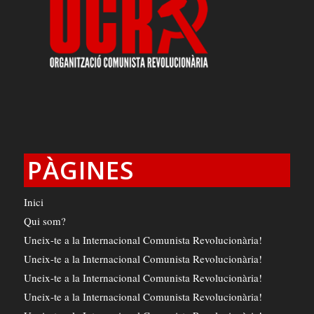
PÀGINES
Inici
Qui som?
Uneix-te a la Internacional Comunista Revolucionària!
Uneix-te a la Internacional Comunista Revolucionària!
Uneix-te a la Internacional Comunista Revolucionària!
Uneix-te a la Internacional Comunista Revolucionària!