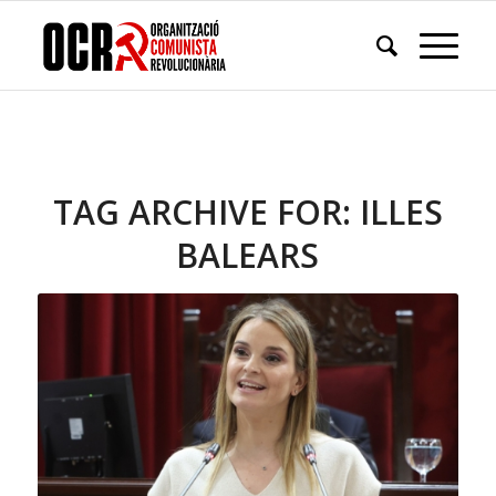
TAG ARCHIVE FOR:
ILLES
BALEARS