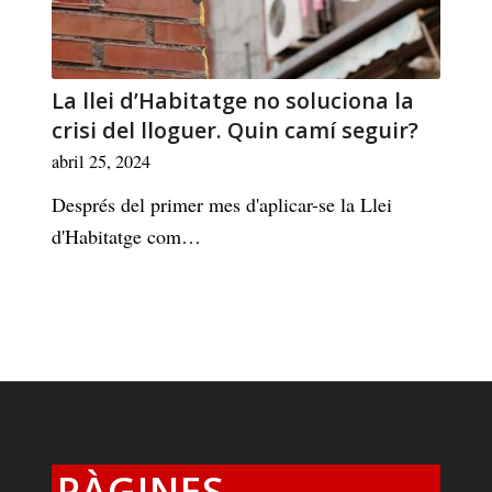
La llei d’Habitatge no soluciona la
crisi del lloguer. Quin camí seguir?
abril 25, 2024
Després del primer mes d'aplicar-se la Llei
d'Habitatge com…
PÀGINES