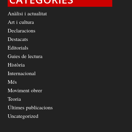
Anàlisi i actualitat
Art i cultura
Declaracions
Destacats
Editorials
Guies de lectura
Història
Internacional
Més
Moviment obrer
Teoria
Últimes publicacions
Uncategorized