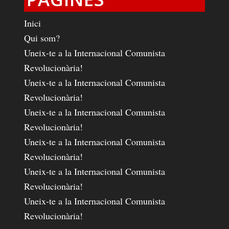
Inici
Qui som?
Uneix-te a la Internacional Comunista
Revolucionària!
Uneix-te a la Internacional Comunista
Revolucionària!
Uneix-te a la Internacional Comunista
Revolucionària!
Uneix-te a la Internacional Comunista
Revolucionària!
Uneix-te a la Internacional Comunista
Revolucionària!
Uneix-te a la Internacional Comunista
Revolucionària!