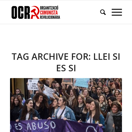
TAG ARCHIVE FOR:
LLEI SI
ES SI