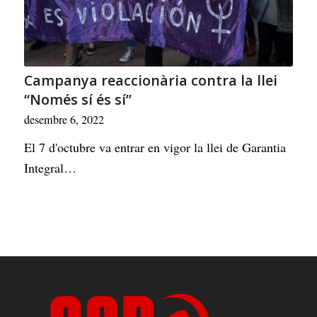
Campanya reaccionària contra la llei
“Només sí és sí”
desembre 6, 2022
El 7 d'octubre va entrar en vigor la llei de Garantia
Integral…