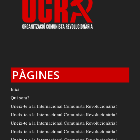
PÀGINES
Inici
Qui som?
Uneix-te a la Internacional Comunista Revolucionària!
Uneix-te a la Internacional Comunista Revolucionària!
Uneix-te a la Internacional Comunista Revolucionària!
Uneix-te a la Internacional Comunista Revolucionària!
Uneix-te a la Internacional Comunista Revolucionària!