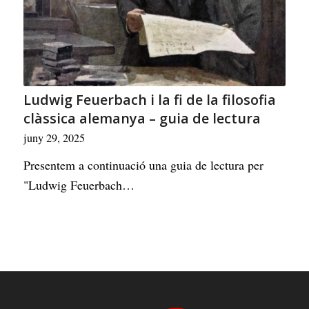
Ludwig Feuerbach i la fi de la filosofia
clàssica alemanya – guia de lectura
juny 29, 2025
Presentem a continuació una guia de lectura per
"Ludwig Feuerbach…