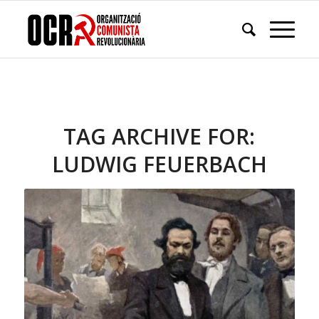
TAG ARCHIVE FOR:
LUDWIG FEUERBACH