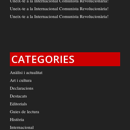
Uneix-te a la Internacional Comunista Revolucionària!
Uneix-te a la Internacional Comunista Revolucionària!
Uneix-te a la Internacional Comunista Revolucionària!
CATEGORIES
Anàlisi i actualitat
Art i cultura
Declaracions
Destacats
Editorials
Guies de lectura
Història
Internacional