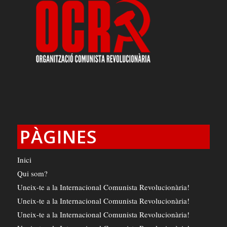
PÀGINES
Inici
Qui som?
Uneix-te a la Internacional Comunista Revolucionària!
Uneix-te a la Internacional Comunista Revolucionària!
Uneix-te a la Internacional Comunista Revolucionària!