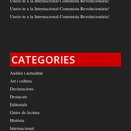
Uneix-te a la Internacional Comunista Revolucionària!
Uneix-te a la Internacional Comunista Revolucionària!
Uneix-te a la Internacional Comunista Revolucionària!
CATEGORIES
Anàlisi i actualitat
Art i cultura
Declaracions
Destacats
Editorials
Guies de lectura
Història
Internacional