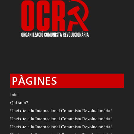
PÀGINES
Inici
Qui som?
Uneix-te a la Internacional Comunista Revolucionària!
Uneix-te a la Internacional Comunista Revolucionària!
Uneix-te a la Internacional Comunista Revolucionària!