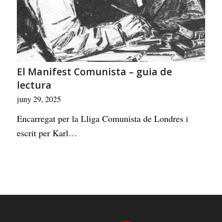
El Manifest Comunista – guia de
lectura
juny 29, 2025
Encarregat per la Lliga Comunista de Londres i
escrit per Karl…