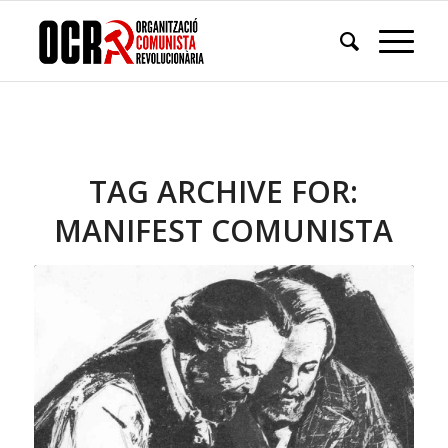
TAG ARCHIVE FOR:
MANIFEST COMUNISTA