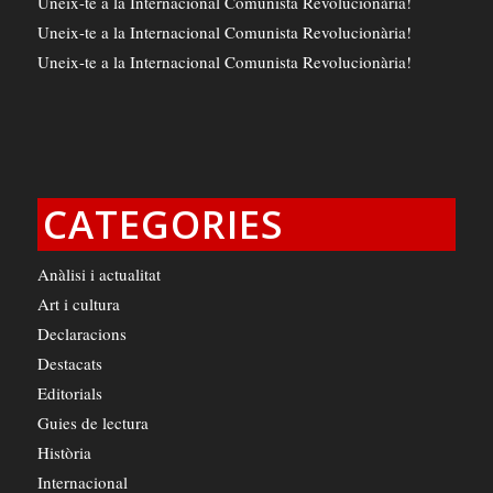
Uneix-te a la Internacional Comunista Revolucionària!
Uneix-te a la Internacional Comunista Revolucionària!
Uneix-te a la Internacional Comunista Revolucionària!
CATEGORIES
Anàlisi i actualitat
Art i cultura
Declaracions
Destacats
Editorials
Guies de lectura
Història
Internacional