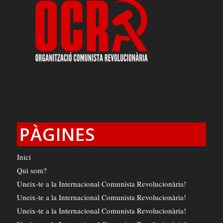
PÀGINES
Inici
Qui som?
Uneix-te a la Internacional Comunista Revolucionària!
Uneix-te a la Internacional Comunista Revolucionària!
Uneix-te a la Internacional Comunista Revolucionària!