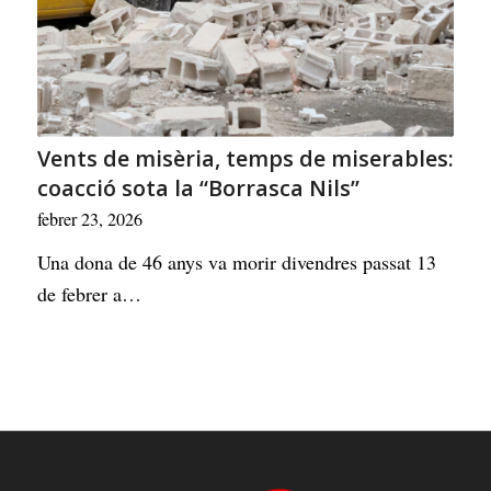
Vents de misèria, temps de miserables:
coacció sota la “Borrasca Nils”
febrer 23, 2026
Una dona de 46 anys va morir divendres passat 13
de febrer a…