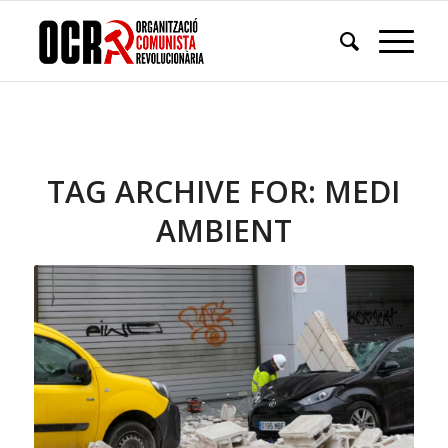
TAG ARCHIVE FOR:
MEDI
AMBIENT