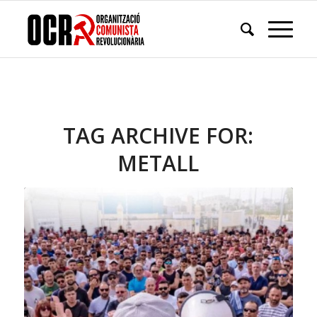
TAG ARCHIVE FOR:
METALL