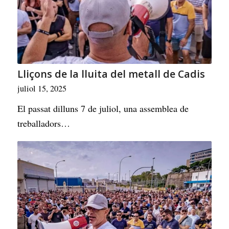
Lliçons de la lluita del metall de Cadis
juliol 15, 2025
El passat dilluns 7 de juliol, una assemblea de
treballadors…