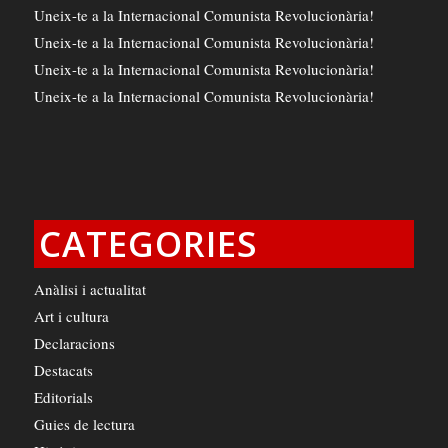
Uneix-te a la Internacional Comunista Revolucionària!
Uneix-te a la Internacional Comunista Revolucionària!
Uneix-te a la Internacional Comunista Revolucionària!
Uneix-te a la Internacional Comunista Revolucionària!
CATEGORIES
Anàlisi i actualitat
Art i cultura
Declaracions
Destacats
Editorials
Guies de lectura