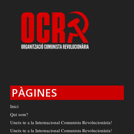
PÀGINES
Inici
Qui som?
Uneix-te a la Internacional Comunista Revolucionària!
Uneix-te a la Internacional Comunista Revolucionària!