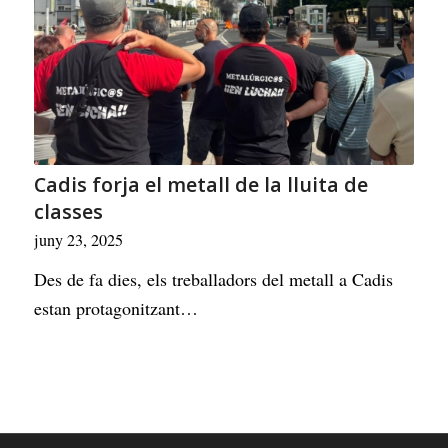
Cadis forja el metall de la lluita de
classes
juny 23, 2025
Des de fa dies, els treballadors del metall a Cadis
estan protagonitzant…