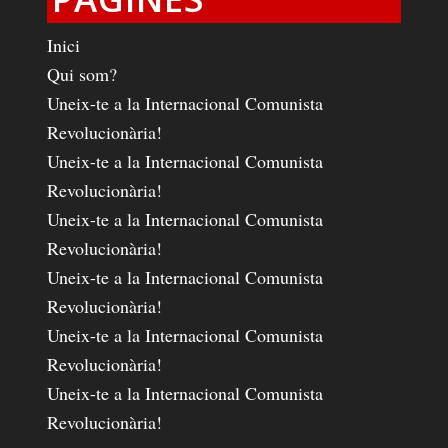
Inici
Qui som?
Uneix-te a la Internacional Comunista
Revolucionària!
Uneix-te a la Internacional Comunista
Revolucionària!
Uneix-te a la Internacional Comunista
Revolucionària!
Uneix-te a la Internacional Comunista
Revolucionària!
Uneix-te a la Internacional Comunista
Revolucionària!
Uneix-te a la Internacional Comunista
Revolucionària!