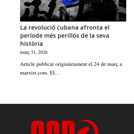
La revolució cubana afronta el
període més perillós de la seva
història
març 31, 2026
Article publicat originàriament el 24 de març a
marxist.com. El…