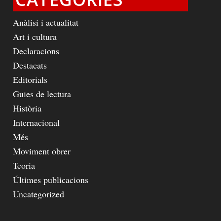
Anàlisi i actualitat
Art i cultura
Declaracions
Destacats
Editorials
Guies de lectura
Història
Internacional
Més
Moviment obrer
Teoria
Últimes publicacions
Uncategorized