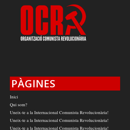
PÀGINES
Inici
Qui som?
Uneix-te a la Internacional Comunista Revolucionària!
Uneix-te a la Internacional Comunista Revolucionària!
Uneix-te a la Internacional Comunista Revolucionària!