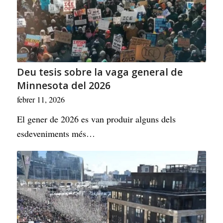
Deu tesis sobre la vaga general de
Minnesota del 2026
febrer 11, 2026
El gener de 2026 es van produir alguns dels
esdeveniments més…