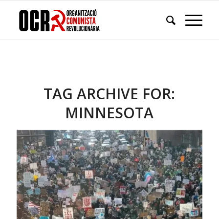
TAG ARCHIVE FOR:
MINNESOTA