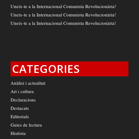
Uneix-te a la Internacional Comunista Revolucionària!
Uneix-te a la Internacional Comunista Revolucionària!
Uneix-te a la Internacional Comunista Revolucionària!
CATEGORIES
Anàlisi i actualitat
Art i cultura
Declaracions
Destacats
Editorials
Guies de lectura
Història