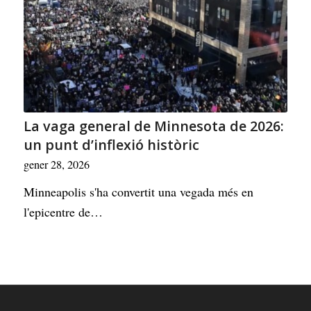
La vaga general de Minnesota de 2026:
un punt d’inflexió històric
gener 28, 2026
Minneapolis s'ha convertit una vegada més en
l'epicentre de…