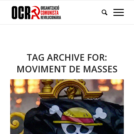
TAG ARCHIVE FOR:
MOVIMENT DE MASSES