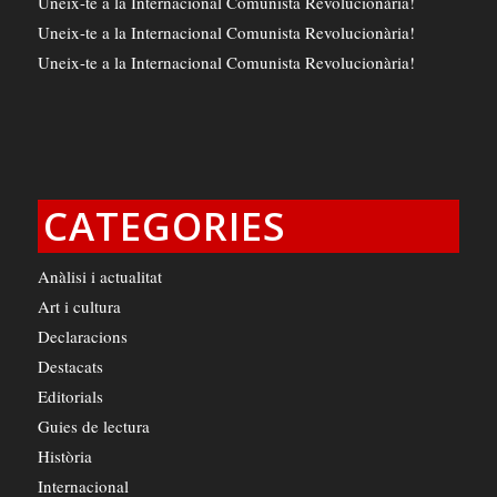
Uneix-te a la Internacional Comunista Revolucionària!
Uneix-te a la Internacional Comunista Revolucionària!
Uneix-te a la Internacional Comunista Revolucionària!
CATEGORIES
Anàlisi i actualitat
Art i cultura
Declaracions
Destacats
Editorials
Guies de lectura
Història
Internacional