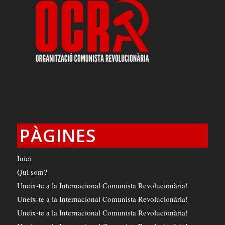
PÀGINES
Inici
Qui som?
Uneix-te a la Internacional Comunista Revolucionària!
Uneix-te a la Internacional Comunista Revolucionària!
Uneix-te a la Internacional Comunista Revolucionària!