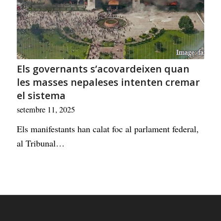
Els governants s’acovardeixen quan
les masses nepaleses intenten cremar
el sistema
setembre 11, 2025
Els manifestants han calat foc al parlament federal,
al Tribunal…