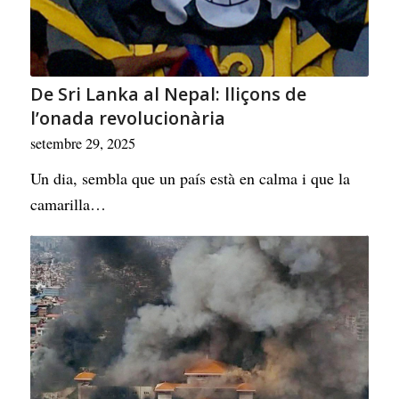
De Sri Lanka al Nepal: lliçons de
l’onada revolucionària
setembre 29, 2025
Un dia, sembla que un país està en calma i que la
camarilla…