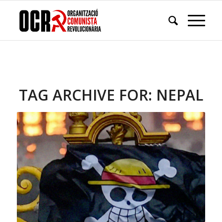
TAG ARCHIVE FOR:
NEPAL