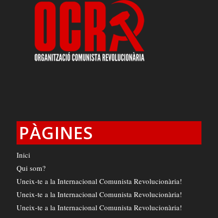
PÀGINES
Inici
Qui som?
Uneix-te a la Internacional Comunista Revolucionària!
Uneix-te a la Internacional Comunista Revolucionària!
Uneix-te a la Internacional Comunista Revolucionària!