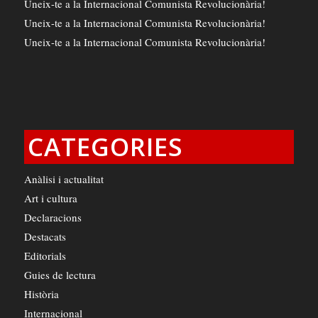
Uneix-te a la Internacional Comunista Revolucionària!
Uneix-te a la Internacional Comunista Revolucionària!
Uneix-te a la Internacional Comunista Revolucionària!
CATEGORIES
Anàlisi i actualitat
Art i cultura
Declaracions
Destacats
Editorials
Guies de lectura
Història
Internacional