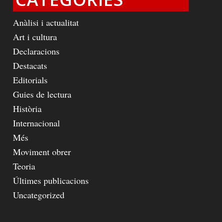
Anàlisi i actualitat
Art i cultura
Declaracions
Destacats
Editorials
Guies de lectura
Història
Internacional
Més
Moviment obrer
Teoria
Últimes publicacions
Uncategorized