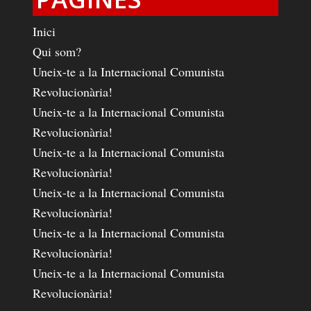
Inici
Qui som?
Uneix-te a la Internacional Comunista
Revolucionària!
Uneix-te a la Internacional Comunista
Revolucionària!
Uneix-te a la Internacional Comunista
Revolucionària!
Uneix-te a la Internacional Comunista
Revolucionària!
Uneix-te a la Internacional Comunista
Revolucionària!
Uneix-te a la Internacional Comunista
Revolucionària!