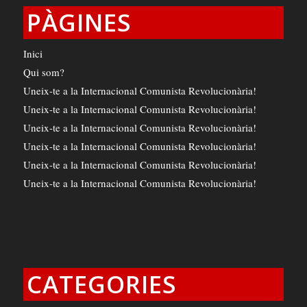
PÀGINES
Inici
Qui som?
Uneix-te a la Internacional Comunista Revolucionària!
Uneix-te a la Internacional Comunista Revolucionària!
Uneix-te a la Internacional Comunista Revolucionària!
Uneix-te a la Internacional Comunista Revolucionària!
Uneix-te a la Internacional Comunista Revolucionària!
Uneix-te a la Internacional Comunista Revolucionària!
CATEGORIES