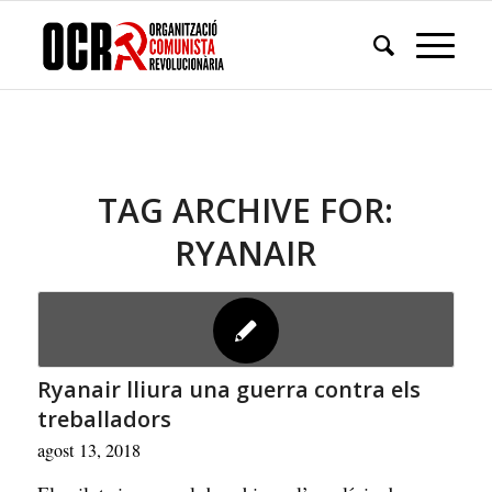
TAG ARCHIVE FOR:
RYANAIR
Ryanair lliura una guerra contra els
treballadors
agost 13, 2018