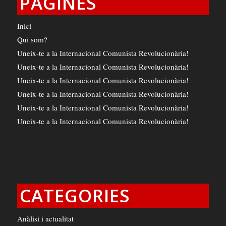
PÀGINES
Inici
Qui som?
Uneix-te a la Internacional Comunista Revolucionària!
Uneix-te a la Internacional Comunista Revolucionària!
Uneix-te a la Internacional Comunista Revolucionària!
Uneix-te a la Internacional Comunista Revolucionària!
Uneix-te a la Internacional Comunista Revolucionària!
Uneix-te a la Internacional Comunista Revolucionària!
CATEGORIES
Anàlisi i actualitat