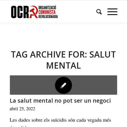
TAG ARCHIVE FOR:
SALUT
MENTAL
La salut mental no pot ser un negoci
abril 25, 2022
Les dades sobre els suïcidis són cada vegada més