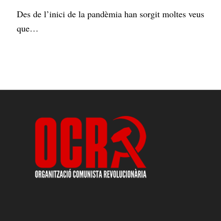
Des de l’inici de la pandèmia han sorgit moltes veus
que…