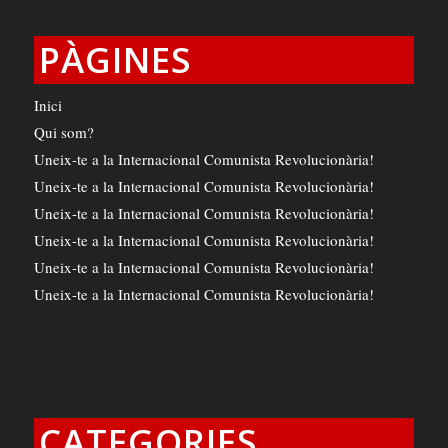
PÀGINES
Inici
Qui som?
Uneix-te a la Internacional Comunista Revolucionària!
Uneix-te a la Internacional Comunista Revolucionària!
Uneix-te a la Internacional Comunista Revolucionària!
Uneix-te a la Internacional Comunista Revolucionària!
Uneix-te a la Internacional Comunista Revolucionària!
Uneix-te a la Internacional Comunista Revolucionària!
CATEGORIES