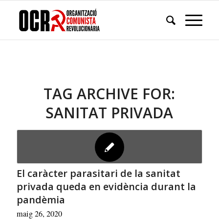
TAG ARCHIVE FOR:
SANITAT PRIVADA
El caràcter parasitari de la sanitat
privada queda en evidència durant la
pandèmia
maig 26, 2020