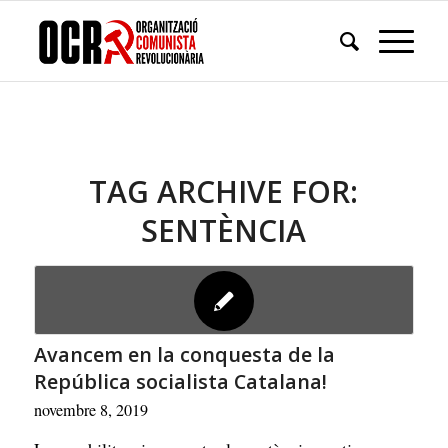
TAG ARCHIVE FOR:
SENTÈNCIA
Avancem en la conquesta de la
República socialista Catalana!
novembre 8, 2019