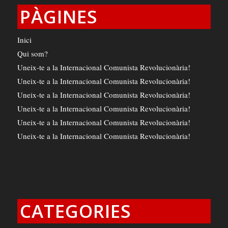
PÀGINES
Inici
Qui som?
Uneix-te a la Internacional Comunista Revolucionària!
Uneix-te a la Internacional Comunista Revolucionària!
Uneix-te a la Internacional Comunista Revolucionària!
Uneix-te a la Internacional Comunista Revolucionària!
Uneix-te a la Internacional Comunista Revolucionària!
Uneix-te a la Internacional Comunista Revolucionària!
CATEGORIES