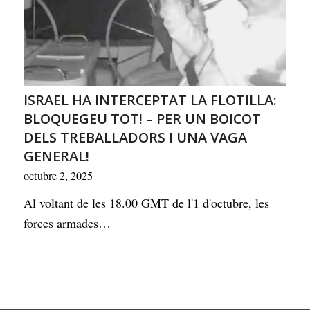
ISRAEL HA INTERCEPTAT LA FLOTILLA:
BLOQUEGEU TOT! – PER UN BOICOT
DELS TREBALLADORS I UNA VAGA
GENERAL!
octubre 2, 2025
Al voltant de les 18.00 GMT de l'1 d'octubre, les
forces armades…