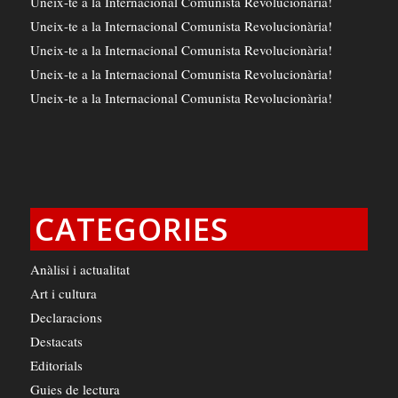
Uneix-te a la Internacional Comunista Revolucionària!
Uneix-te a la Internacional Comunista Revolucionària!
Uneix-te a la Internacional Comunista Revolucionària!
Uneix-te a la Internacional Comunista Revolucionària!
Uneix-te a la Internacional Comunista Revolucionària!
CATEGORIES
Anàlisi i actualitat
Art i cultura
Declaracions
Destacats
Editorials
Guies de lectura