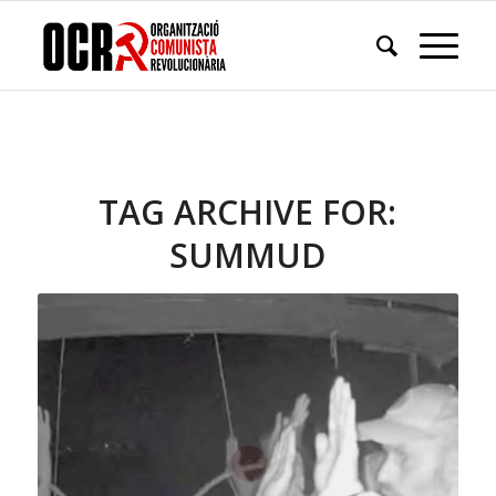
TAG ARCHIVE FOR:
SUMMUD