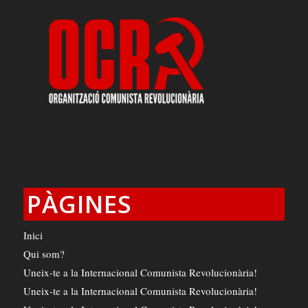
PÀGINES
Inici
Qui som?
Uneix-te a la Internacional Comunista Revolucionària!
Uneix-te a la Internacional Comunista Revolucionària!