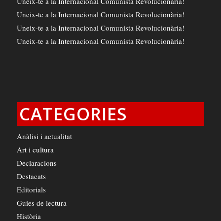
Uneix-te a la Internacional Comunista Revolucionària!
Uneix-te a la Internacional Comunista Revolucionària!
Uneix-te a la Internacional Comunista Revolucionària!
Uneix-te a la Internacional Comunista Revolucionària!
CATEGORIES
Anàlisi i actualitat
Art i cultura
Declaracions
Destacats
Editorials
Guies de lectura
Història