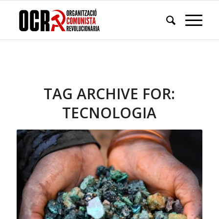
TAG ARCHIVE FOR:
TECNOLOGIA