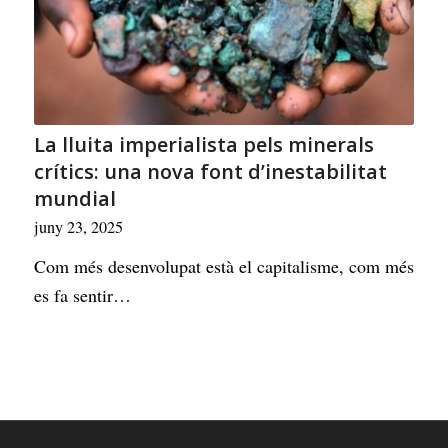
La lluita imperialista pels minerals
crítics: una nova font d’inestabilitat
mundial
juny 23, 2025
Com més desenvolupat està el capitalisme, com més
es fa sentir…