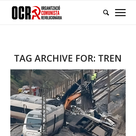
TAG ARCHIVE FOR:
TREN