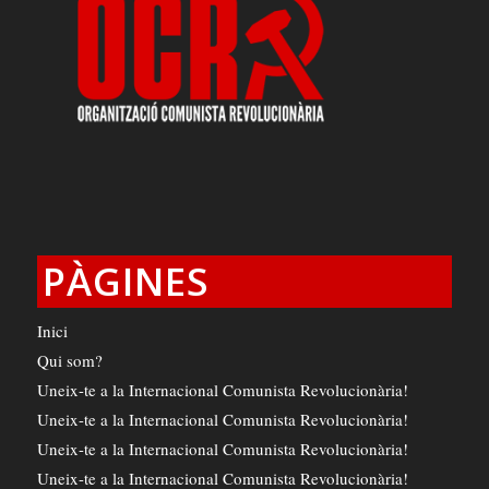
PÀGINES
Inici
Qui som?
Uneix-te a la Internacional Comunista Revolucionària!
Uneix-te a la Internacional Comunista Revolucionària!
Uneix-te a la Internacional Comunista Revolucionària!
Uneix-te a la Internacional Comunista Revolucionària!