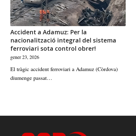
Accident a Adamuz: Per la
nacionalització integral del sistema
ferroviari sota control obrer!
gener 23, 2026
El tràgic accident ferroviari a Adamuz (Còrdova)
diumenge passat…