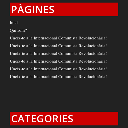
PÀGINES
Inici
Qui som?
Uneix-te a la Internacional Comunista Revolucionària!
Uneix-te a la Internacional Comunista Revolucionària!
Uneix-te a la Internacional Comunista Revolucionària!
Uneix-te a la Internacional Comunista Revolucionària!
Uneix-te a la Internacional Comunista Revolucionària!
Uneix-te a la Internacional Comunista Revolucionària!
CATEGORIES