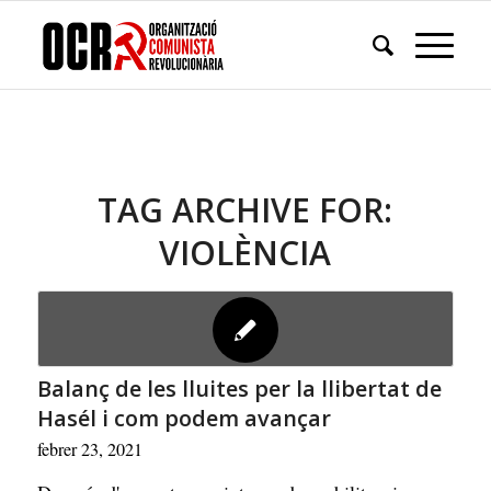
TAG ARCHIVE FOR:
VIOLÈNCIA
Balanç de les lluites per la llibertat de
Hasél i com podem avançar
febrer 23, 2021