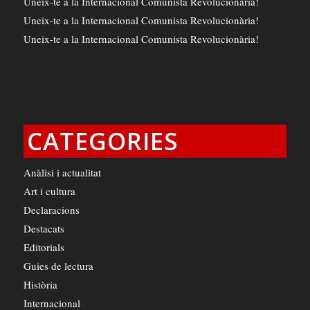
Uneix-te a la Internacional Comunista Revolucionària!
Uneix-te a la Internacional Comunista Revolucionària!
Uneix-te a la Internacional Comunista Revolucionària!
CATEGORIES
Anàlisi i actualitat
Art i cultura
Declaracions
Destacats
Editorials
Guies de lectura
Història
Internacional