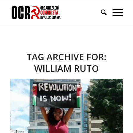
TAG ARCHIVE FOR:
WILLIAM RUTO