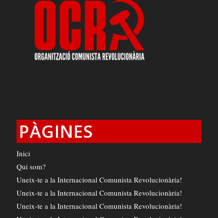
PÀGINES
Inici
Qui som?
Uneix-te a la Internacional Comunista Revolucionària!
Uneix-te a la Internacional Comunista Revolucionària!
Uneix-te a la Internacional Comunista Revolucionària!