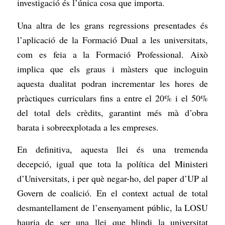
investigació és l’única cosa que importa.
Una altra de les grans regressions presentades és
l’aplicació de la Formació Dual a les universitats,
com es feia a la Formació Professional. Això
implica que els graus i màsters que incloguin
aquesta dualitat podran incrementar les hores de
pràctiques curriculars fins a entre el 20% i el 50%
del total dels crèdits, garantint més mà d’obra
barata i sobreexplotada a les empreses.
En definitiva, aquesta llei és una tremenda
decepció, igual que tota la política del Ministeri
d’Universitats, i per què negar-ho, del paper d’UP al
Govern de coalició. En el context actual de total
desmantellament de l’ensenyament públic, la LOSU
hauria de ser una llei que blindi la universitat