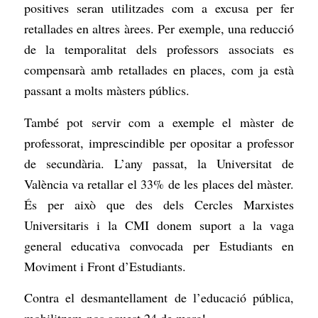
positives seran utilitzades com a excusa per fer
retallades en altres àrees. Per exemple, una reducció
de la temporalitat dels professors associats es
compensarà amb retallades en places, com ja està
passant a molts màsters públics.
També pot servir com a exemple el màster de
professorat, imprescindible per opositar a professor
de secundària. L’any passat, la Universitat de
València va retallar el 33% de les places del màster.
És per això que des dels Cercles Marxistes
Universitaris i la CMI donem suport a la vaga
general educativa convocada per Estudiants en
Moviment i Front d’Estudiants.
Contra el desmantellament de l’educació pública,