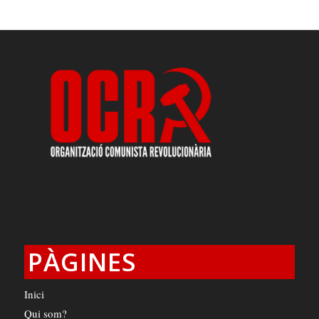
PÀGINES
Inici
Qui som?