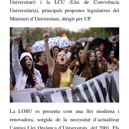
Universitari) i la LCU (Llei de Convivència
Universitària), principals propostes legislatives del
Ministeri d’Universitats, dirigit per UP.
La LOSU es presenta com una llei moderna i
renovadora, sorgida de la necessitat d´actualitzar
l’antiga Llei Orgànica d’Universitats, del 2001. Els