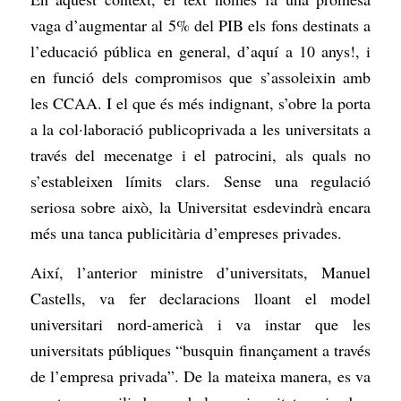
vaga d’augmentar al 5% del PIB els fons destinats a
l’educació pública en general, d’aquí a 10 anys!, i
en funció dels compromisos que s’assoleixin amb
les CCAA. I el que és més indignant, s’obre la porta
a la col·laboració publicoprivada a les universitats a
través del mecenatge i el patrocini, als quals no
s’estableixen límits clars. Sense una regulació
seriosa sobre això, la Universitat esdevindrà encara
més una tanca publicitària d’empreses privades.
Així, l’anterior ministre d’universitats, Manuel
Castells, va fer declaracions lloant el model
universitari nord-americà i va instar que les
universitats públiques “busquin finançament a través
de l’empresa privada”. De la mateixa manera, es va