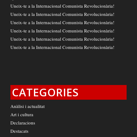
Uneix-te a la Internacional Comunista Revolucionària!
Uneix-te a la Internacional Comunista Revolucionària!
Uneix-te a la Internacional Comunista Revolucionària!
Uneix-te a la Internacional Comunista Revolucionària!
Uneix-te a la Internacional Comunista Revolucionària!
Uneix-te a la Internacional Comunista Revolucionària!
CATEGORIES
Anàlisi i actualitat
Art i cultura
Declaracions
Destacats