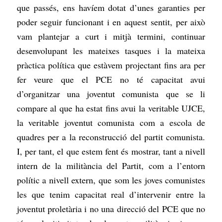
que passés, ens havíem dotat d’unes garanties per
poder seguir funcionant i en aquest sentit, per això
vam plantejar a curt i mitjà termini, continuar
desenvolupant les mateixes tasques i la mateixa
pràctica política que estàvem projectant fins ara per
fer veure que el PCE no té capacitat avui
d’organitzar una joventut comunista que se li
compare al que ha estat fins avui la veritable UJCE,
la veritable joventut comunista com a escola de
quadres per a la reconstrucció del partit comunista.
I, per tant, el que estem fent és mostrar, tant a nivell
intern de la militància del Partit, com a l’entorn
polític a nivell extern, que som les joves comunistes
les que tenim capacitat real d’intervenir entre la
joventut proletària i no una direcció del PCE que no