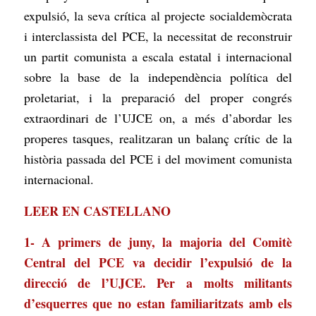
expulsió, la seva crítica al projecte socialdemòcrata
i interclassista del PCE, la necessitat de reconstruir
un partit comunista a escala estatal i internacional
sobre la base de la independència política del
proletariat, i la preparació del proper congrés
extraordinari de l’UJCE on, a més d’abordar les
properes tasques, realitzaran un balanç crític de la
història passada del PCE i del moviment comunista
internacional.
LEER EN CASTELLANO
1- A primers de juny, la majoria del Comitè
Central del PCE va decidir l’expulsió de la
direcció de l’UJCE. Per a molts militants
d’esquerres que no estan familiaritzats amb els