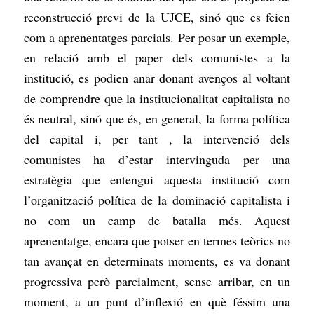
reconstrucció previ de la UJCE, sinó que es feien
com a aprenentatges parcials. Per posar un exemple,
en relació amb el paper dels comunistes a la
institució, es podien anar donant avenços al voltant
de comprendre que la institucionalitat capitalista no
és neutral, sinó que és, en general, la forma política
del capital i, per tant , la intervenció dels
comunistes ha d’estar intervinguda per una
estratègia que entengui aquesta institució com
l’organització política de la dominació capitalista i
no com un camp de batalla més. Aquest
aprenentatge, encara que potser en termes teòrics no
tan avançat en determinats moments, es va donant
progressiva però parcialment, sense arribar, en un
moment, a un punt d’inflexió en què féssim una