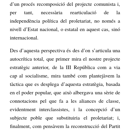
d’un procés recomposició del projecte comunista i,
per tant, necessària rearticulació de la
independència política del proletariat, no només a
nivell d’Estat nacional, o estatal en aquest cas, sinó
internacional.
Des d’aquesta perspectiva és des d’on s’articula una
autocrítica total, que primer mira el nostre projecte
estratègic anterior, de la III República com a via
cap al socialisme, mira també com plantejàvem la
tàctica que es desplega d’aquesta estratègia, basada
en el poder popular, que això albergava una sèrie de
connotacions pel que fa a les aliances de classe,
evidentment interclassistes, i la concepció d’un
subjecte poble que substituiria el proletariat; i,
finalment, com pensàvem la reconstrucció del Partit