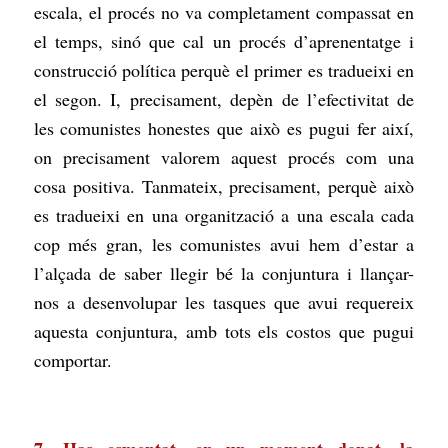
escala, el procés no va completament compassat en
el temps, sinó que cal un procés d’aprenentatge i
construcció política perquè el primer es tradueixi en
el segon. I, precisament, depèn de l’efectivitat de
les comunistes honestes que això es pugui fer així,
on precisament valorem aquest procés com una
cosa positiva. Tanmateix, precisament, perquè això
es tradueixi en una organització a una escala cada
cop més gran, les comunistes avui hem d’estar a
l’alçada de saber llegir bé la conjuntura i llançar-
nos a desenvolupar les tasques que avui requereix
aquesta conjuntura, amb tots els costos que pugui
comportar.