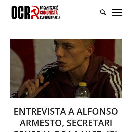
ENTREVISTA A ALFONSO
ARMESTO, SECRETARI