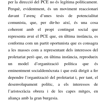
per la direcció del PCE no és legítima políticament.
Perquè, evidentment, és un moviment reaccionari
davant l’avenç d’unes tesis de potencialitat
comunista, que, per dir-ho així, és una cosa
coherent amb el propi contingut social que
representa avui el PCE que, en última instància, es
conforma com un partit oportunista que es consagra
a les masses com a representant dels interessos del
proletariat però que, en última instància, reprodueix
un model d’organització política que és
eminentment socialdemòcrata i que està dirigit a fer
dependre l’organització del proletariat i, per tant, el
desenvolupament polític, a els interessos de
l’aristocràcia obrera i de les capes mitges, en
aliança amb la gran burgesia.