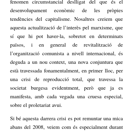
fenomen circumstancial deslligat del que és el
desenvolupament econòmic de les pròpies
tendències del capitalisme. Nosaltres creiem que
aquesta actualització de l’interès pel marxisme, que
sí que hi pot haver-la, sobretot en determinats
països, i en general de revitalització de
l’organització comunista a nivell internacional, és
deguda a un nou context, una nova conjuntura que
està travessada fonamentalment, en primer lloc, per
una crisi de reproducció total, que travessa la
societat burgesa evidentment, però que ja es
manifesta, amb cada vegada una cruesa especial,
sobre el proletariat avui.
Si bé aquesta darrera crisi es pot remuntar una mica
abans del 2008, veiem com és especialment durant