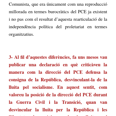
Comunista, que era únicament com una reproducció
millorada en termes burocràtics del PCE ja existent
i no pas com el resultat d’aquesta rearticulació de la
independència política del proletariat en termes
organitzatius.
3- Al fil d’aquestes diferències, fa uns mesos vau
publicar una declaració en què criticàveu la
manera com la direcció del PCE defensa la
consigna de la República, desvinculant-la de la
lluita pel socialisme. En aquest sentit, com
valoreu la posició de la direcció del PCE durant
la Guerra Civil i la Transició, quan van
desvincular la lluita per la República i les