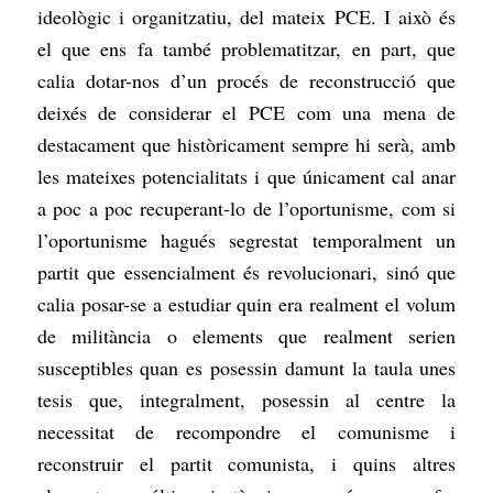
ideològic i organitzatiu, del mateix PCE. I això és
el que ens fa també problematitzar, en part, que
calia dotar-nos d’un procés de reconstrucció que
deixés de considerar el PCE com una mena de
destacament que històricament sempre hi serà, amb
les mateixes potencialitats i que únicament cal anar
a poc a poc recuperant-lo de l’oportunisme, com si
l’oportunisme hagués segrestat temporalment un
partit que essencialment és revolucionari, sinó que
calia posar-se a estudiar quin era realment el volum
de militància o elements que realment serien
susceptibles quan es posessin damunt la taula unes
tesis que, integralment, posessin al centre la
necessitat de recompondre el comunisme i
reconstruir el partit comunista, i quins altres