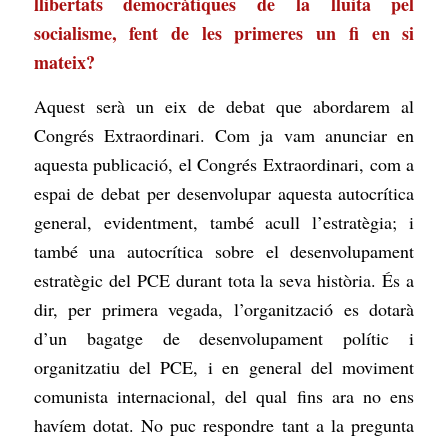
llibertats democràtiques de la lluita pel
socialisme, fent de les primeres un fi en si
mateix?
Aquest serà un eix de debat que abordarem al
Congrés Extraordinari. Com ja vam anunciar en
aquesta publicació, el Congrés Extraordinari, com a
espai de debat per desenvolupar aquesta autocrítica
general, evidentment, també acull l’estratègia; i
també una autocrítica sobre el desenvolupament
estratègic del PCE durant tota la seva història. És a
dir, per primera vegada, l’organització es dotarà
d’un bagatge de desenvolupament polític i
organitzatiu del PCE, i en general del moviment
comunista internacional, del qual fins ara no ens
havíem dotat. No puc respondre tant a la pregunta