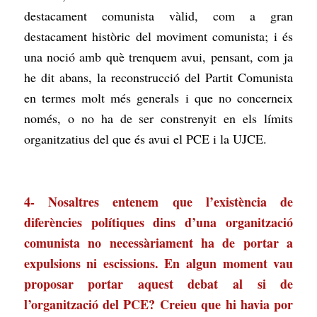
destacament comunista vàlid, com a gran
destacament històric del moviment comunista; i és
una noció amb què trenquem avui, pensant, com ja
he dit abans, la reconstrucció del Partit Comunista
en termes molt més generals i que no concerneix
només, o no ha de ser constrenyit en els límits
organitzatius del que és avui el PCE i la UJCE.
4- Nosaltres entenem que l’existència de
diferències polítiques dins d’una organització
comunista no necessàriament ha de portar a
expulsions ni escissions. En algun moment vau
proposar portar aquest debat al si de
l’organització del PCE? Creieu que hi havia por