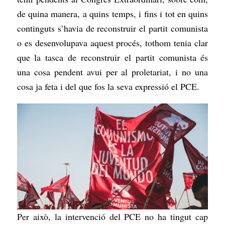
de quina manera, a quins temps, i fins i tot en quins
continguts s’havia de reconstruir el partit comunista
o es desenvolupava aquest procés, tothom tenia clar
que la tasca de reconstruir el partit comunista és
una cosa pendent avui per al proletariat, i no una
cosa ja feta i del que fos la seva expressió el PCE.
Per això, la intervenció del PCE no ha tingut cap