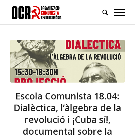
Escola Comunista 18.04:
Dialèctica, l’àlgebra de la
revolució i ¡Cuba sí!,
documental sobre la