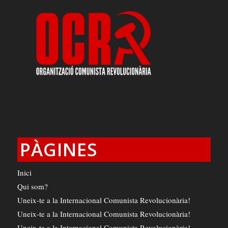
PÀGINES
Inici
Qui som?
Uneix-te a la Internacional Comunista Revolucionària!
Uneix-te a la Internacional Comunista Revolucionària!
Uneix-te a la Internacional Comunista Revolucionària!