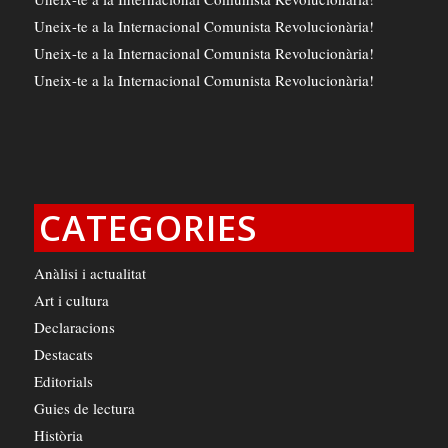
Uneix-te a la Internacional Comunista Revolucionària!
Uneix-te a la Internacional Comunista Revolucionària!
Uneix-te a la Internacional Comunista Revolucionària!
CATEGORIES
Anàlisi i actualitat
Art i cultura
Declaracions
Destacats
Editorials
Guies de lectura
Història