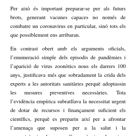
Per això és important preparar-se per als futurs
brots, generant vacunes capaces no només de
combatre un coronavirus en particular, sinó tots els
que possiblement ens arribaran.
En contrast obert amb els arguments oficials,
l’enumeració simple dels episodis de pandèmies i
l’aparició de virus zoonòtics nous els darrers 100
anys, justificava més que sobradament la crida dels
experts a les autoritats sanitàries perquè adoptassin
les mesures preventives necessàries. Tota
l’evidència empírica subratllava la necessitat urgent
de dotar de recursos i finançament suficient els
científics, perquè es preparin així per a afrontar
l’amenaça que suposen per a la salut i la