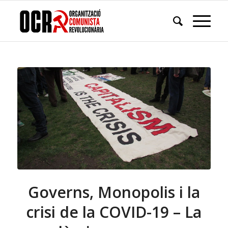
Governs, Monopolis i la
crisi de la COVID-19 – La