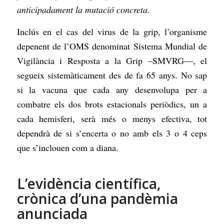
anticipadament la mutació concreta.
Inclús en el cas del virus de la grip, l’organisme
depenent de l’OMS denominat Sistema Mundial de
Vigilància i Resposta a la Grip –SMVRG—, el
segueix sistemàticament des de fa 65 anys. No sap
si la vacuna que cada any desenvolupa per a
combatre els dos brots estacionals periòdics, un a
cada hemisferi, serà més o menys efectiva, tot
dependrà de si s’encerta o no amb els 3 o 4 ceps
que s’inclouen com a diana.
L’evidència científica,
crònica d’una pandèmia
anunciada