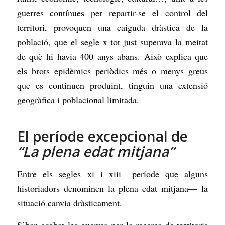
guerres contínues per repartir-se el control del
territori, provoquen una caiguda dràstica de la
població, que el segle x tot just superava la meitat
de què hi havia 400 anys abans. Això explica que
els brots epidèmics periòdics més o menys greus
que es continuen produint, tinguin una extensió
geogràfica i poblacional limitada.
El període excepcional de
“La plena edat mitjana”
Entre els segles xi i xiii –període que alguns
historiadors denominen la plena edat mitjana— la
situació canvia dràsticament.