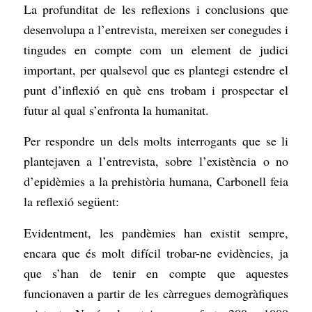
La profunditat de les reflexions i conclusions que
desenvolupa a l’entrevista, mereixen ser conegudes i
tingudes en compte com un element de judici
important, per qualsevol que es plantegi estendre el
punt d’inflexió en què ens trobam i prospectar el
futur al qual s’enfronta la humanitat.
Per respondre un dels molts interrogants que se li
plantejaven a l’entrevista, sobre l’existència o no
d’epidèmies a la prehistòria humana, Carbonell feia
la reflexió següent:
Evidentment, les pandèmies han existit sempre,
encara que és molt difícil trobar-ne evidències, ja
que s’han de tenir en compte que aquestes
funcionaven a partir de les càrregues demogràfiques