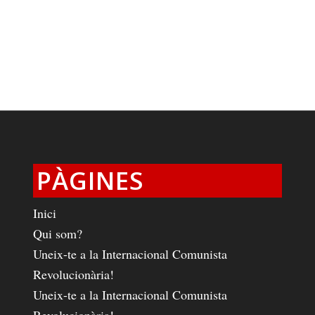
PÀGINES
Inici
Qui som?
Uneix-te a la Internacional Comunista
Revolucionària!
Uneix-te a la Internacional Comunista
Revolucionària!