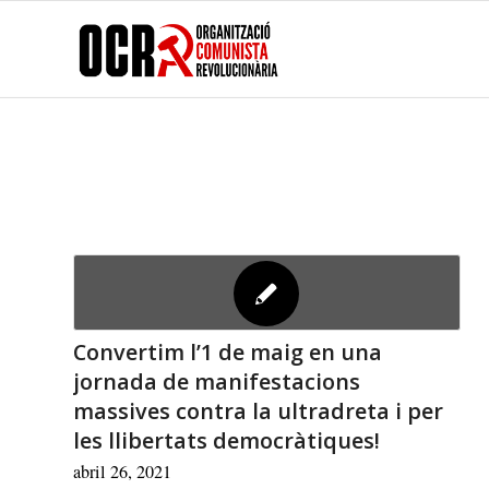
Convertim l’1 de maig en una
jornada de manifestacions
massives contra la ultradreta i per
les llibertats democràtiques!
abril 26, 2021