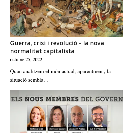
Guerra, crisi i revolució – la nova
normalitat capitalista
octubre 25, 2022
Quan analitzem el món actual, aparentment, la
situació sembla…