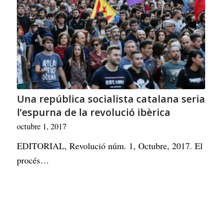
Una república socialista catalana seria
l’espurna de la revolució ibèrica
octubre 1, 2017
EDITORIAL, Revolució núm. 1, Octubre, 2017. El
procés…