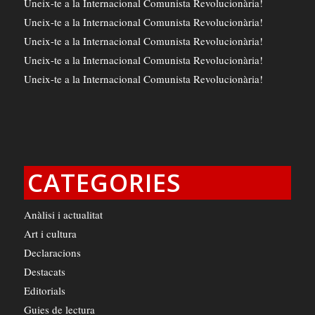
Uneix-te a la Internacional Comunista Revolucionària!
Uneix-te a la Internacional Comunista Revolucionària!
Uneix-te a la Internacional Comunista Revolucionària!
Uneix-te a la Internacional Comunista Revolucionària!
Uneix-te a la Internacional Comunista Revolucionària!
CATEGORIES
Anàlisi i actualitat
Art i cultura
Declaracions
Destacats
Editorials
Guies de lectura