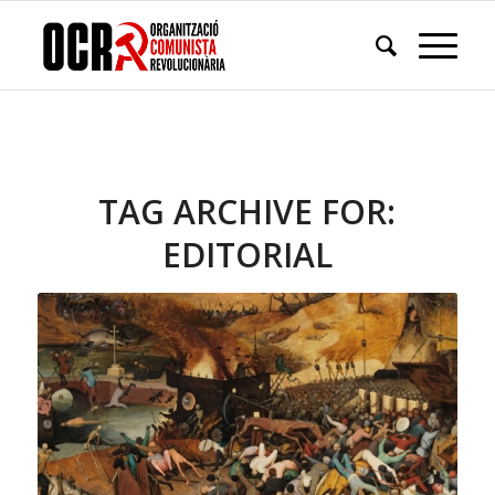
TAG ARCHIVE FOR:
EDITORIAL