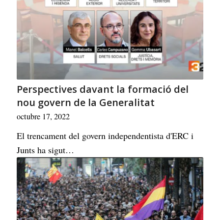
Perspectives davant la formació del
nou govern de la Generalitat
octubre 17, 2022
El trencament del govern independentista d'ERC i
Junts ha sigut…