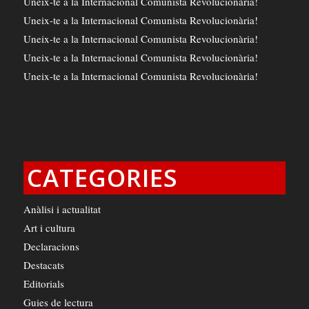
Uneix-te a la Internacional Comunista Revolucionària!
Uneix-te a la Internacional Comunista Revolucionària!
Uneix-te a la Internacional Comunista Revolucionària!
Uneix-te a la Internacional Comunista Revolucionària!
Uneix-te a la Internacional Comunista Revolucionària!
CATEGORIES
Anàlisi i actualitat
Art i cultura
Declaracions
Destacats
Editorials
Guies de lectura