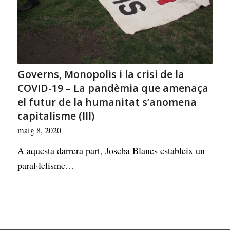
Governs, Monopolis i la crisi de la
COVID-19 – La pandèmia que amenaça
el futur de la humanitat s’anomena
capitalisme (III)
maig 8, 2020
A aquesta darrera part, Joseba Blanes estableix un
paral·lelisme…