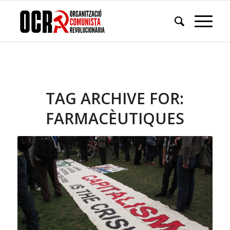
TAG ARCHIVE FOR:
FARMACÈUTIQUES