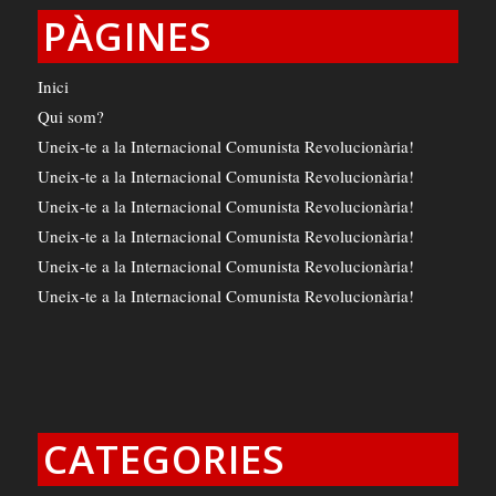
PÀGINES
Inici
Qui som?
Uneix-te a la Internacional Comunista Revolucionària!
Uneix-te a la Internacional Comunista Revolucionària!
Uneix-te a la Internacional Comunista Revolucionària!
Uneix-te a la Internacional Comunista Revolucionària!
Uneix-te a la Internacional Comunista Revolucionària!
Uneix-te a la Internacional Comunista Revolucionària!
CATEGORIES