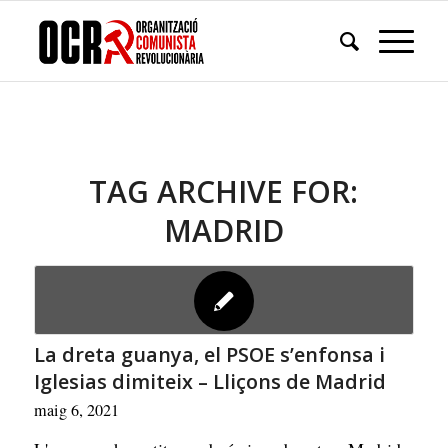
TAG ARCHIVE FOR:
MADRID
La dreta guanya, el PSOE s’enfonsa i
Iglesias dimiteix – Lliçons de Madrid
maig 6, 2021