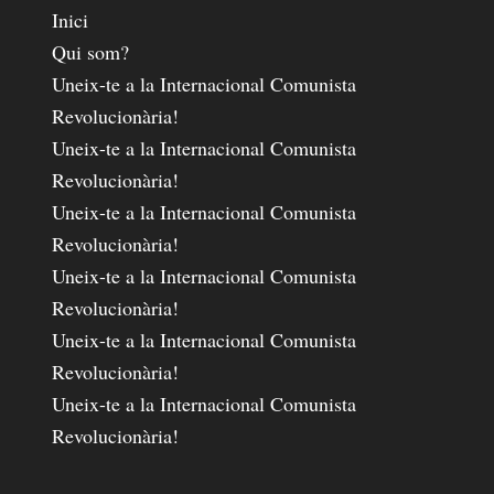
Inici
Qui som?
Uneix-te a la Internacional Comunista
Revolucionària!
Uneix-te a la Internacional Comunista
Revolucionària!
Uneix-te a la Internacional Comunista
Revolucionària!
Uneix-te a la Internacional Comunista
Revolucionària!
Uneix-te a la Internacional Comunista
Revolucionària!
Uneix-te a la Internacional Comunista
Revolucionària!