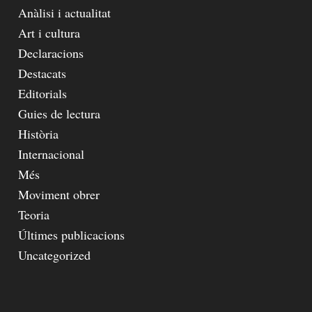
Anàlisi i actualitat
Art i cultura
Declaracions
Destacats
Editorials
Guies de lectura
Història
Internacional
Més
Moviment obrer
Teoria
Últimes publicacions
Uncategorized