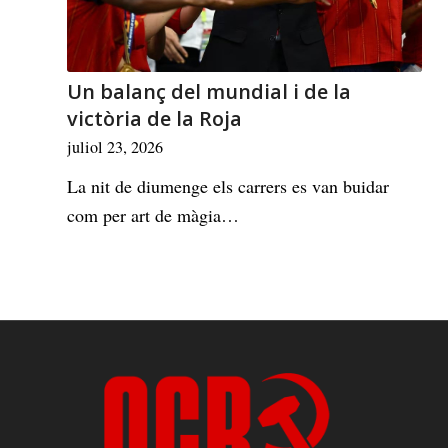
Un balanç del mundial i de la
victòria de la Roja
juliol 23, 2026
La nit de diumenge els carrers es van buidar
com per art de màgia…