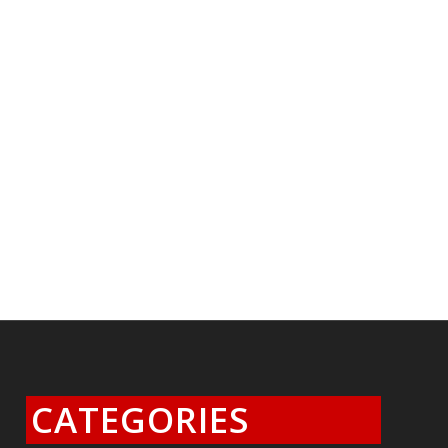
CATEGORIES