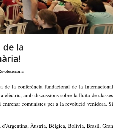
 de la
ària!
Revolucionaria
a de la conferència fundacional de la Internacional
a elèctric, amb discussions sobre la lluita de classes
i entrenar comunistes per a la revolució venidora. Si
 d’Argentina, Àustria, Bèlgica, Bolívia, Brasil, Gran