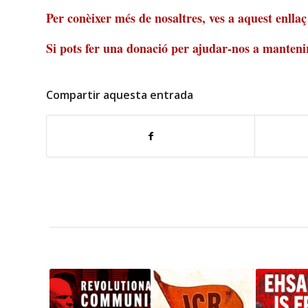
Per conèixer més de nosaltres, ves a
aquest enllaç
Si pots fer una donació per ajudar-nos a mantenir
Compartir aquesta entrada