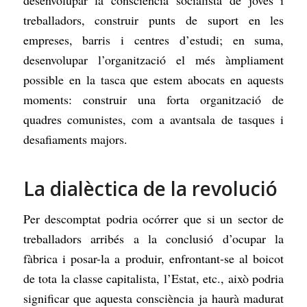
treballadors, construir punts de suport en les
empreses, barris i centres d’estudi; en suma,
desenvolupar l’organització el més àmpliament
possible en la tasca que estem abocats en aquests
moments: construir una forta organització de
quadres comunistes, com a avantsala de tasques i
desafiaments majors.
La dialèctica de la revolució
Per descomptat podria ocórrer que si un sector de
treballadors arribés a la conclusió d’ocupar la
fàbrica i posar-la a produir, enfrontant-se al boicot
de tota la classe capitalista, l’Estat, etc., això podria
significar que aquesta consciència ja haurà madurat