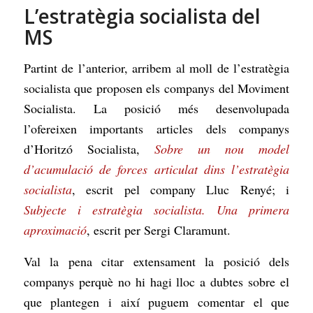
L’estratègia socialista del
MS
Partint de l’anterior, arribem al moll de l’estratègia
socialista que proposen els companys del Moviment
Socialista. La posició més desenvolupada
l’ofereixen importants articles dels companys
d’Horitzó Socialista,
Sobre un nou model
d’acumulació de forces articulat dins l’estratègia
socialista
, escrit pel company Lluc Renyé; i
Subjecte i estratègia socialista. Una primera
aproximació
, escrit per Sergi Claramunt.
Val la pena citar extensament la posició dels
companys perquè no hi hagi lloc a dubtes sobre el
que plantegen i així puguem comentar el que