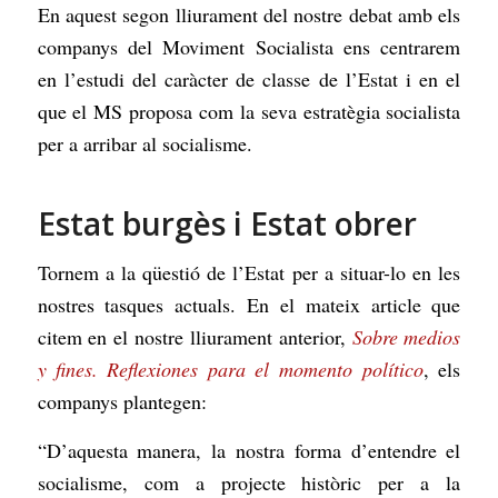
En aquest segon lliurament del nostre debat amb els
companys del Moviment Socialista ens centrarem
en l’estudi del caràcter de classe de l’Estat i en el
que el MS proposa com la seva estratègia socialista
per a arribar al socialisme.
Estat burgès i Estat obrer
Tornem a la qüestió de l’Estat per a situar-lo en les
nostres tasques actuals. En el mateix article que
citem en el nostre lliurament anterior,
Sobre medios
y fines. Reflexiones para el momento político
, els
companys plantegen:
“D’aquesta manera, la nostra forma d’entendre el
socialisme, com a projecte històric per a la