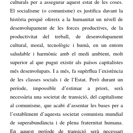
culturals per a assegurar aquest estat de les coses.
El socialisme (o comunisme) es justifica davant la
història perquè ofereix a la humanitat un nivell de
desenvolupament de les forces productives, de la
productivitat del treball, de desenvolupament
cultural, moral, tecnològic i humà, en un entorn
saludable i harmònic amb el medi ambient, molt
superior al que pugui existir als països capitalistes
més desenvolupats. I a més, fa supèrflua l’existència
de les classes socials i de l’Estat. Però durant un
període, impossible d’estimar a priori, serà
necessària una societat de transició, del capitalisme
al comunisme, que acabi d’assentar les bases per a
l’establiment d’aquesta societat comunista mundial
de superabundància i de plena fraternitat humana.
En aquest període de transició serà necessari