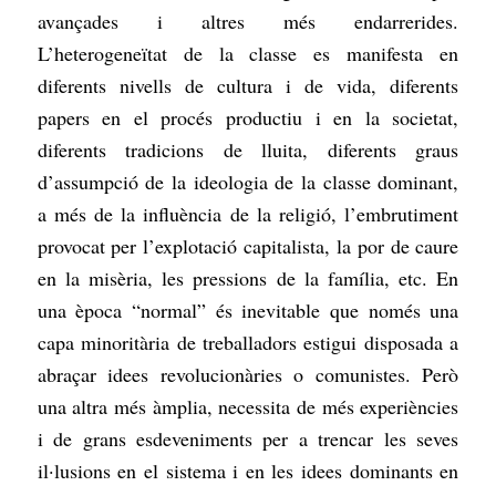
avançades i altres més endarrerides.
L’heterogeneïtat de la classe es manifesta en
diferents nivells de cultura i de vida, diferents
papers en el procés productiu i en la societat,
diferents tradicions de lluita, diferents graus
d’assumpció de la ideologia de la classe dominant,
a més de la influència de la religió, l’embrutiment
provocat per l’explotació capitalista, la por de caure
en la misèria, les pressions de la família, etc. En
una època “normal” és inevitable que només una
capa minoritària de treballadors estigui disposada a
abraçar idees revolucionàries o comunistes. Però
una altra més àmplia, necessita de més experiències
i de grans esdeveniments per a trencar les seves
il·lusions en el sistema i en les idees dominants en