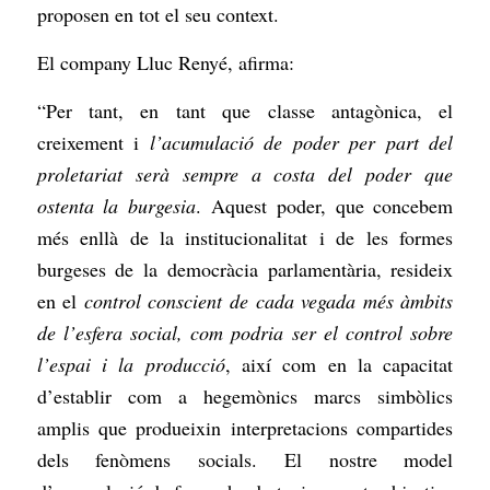
proposen en tot el seu context.
El company Lluc Renyé, afirma:
“Per tant, en tant que classe antagònica, el
creixement i
l’acumulació de poder per part del
proletariat serà sempre a costa del poder que
ostenta la burgesia
. Aquest poder, que concebem
més enllà de la institucionalitat i de les formes
burgeses de la democràcia parlamentària, resideix
en el
control conscient de cada vegada més àmbits
de l’esfera social, com podria ser el control sobre
l’espai i la producció
, així com en la capacitat
d’establir com a hegemònics marcs simbòlics
amplis que produeixin interpretacions compartides
dels fenòmens socials. El nostre model