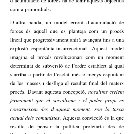
d’acumulació de forces ha de tenir aquests objectius
com a primordials.
D’altra banda, un model erroni d’acumulació de
forces és aquell que es planteja com un procés
lineal que progressivament anirà avançant fins a una
explosió espontània-insurreccional. Aquest model
imagina el procés revolucionari com un moment
determinat de subversió de l’ordre establert al qual
s’arriba a partir de l’esclat més o menys espontani
de les masses i deslliga el resultat final del mateix
procés. Davant aquesta concepció,
nosaltres creiem
fermament que el socialisme i el poder propi es
construeixen des d’aquest moment, són la tasca
actual dels comunistes
. Aquesta convicció és la que
resulta de pensar la política proletària des de