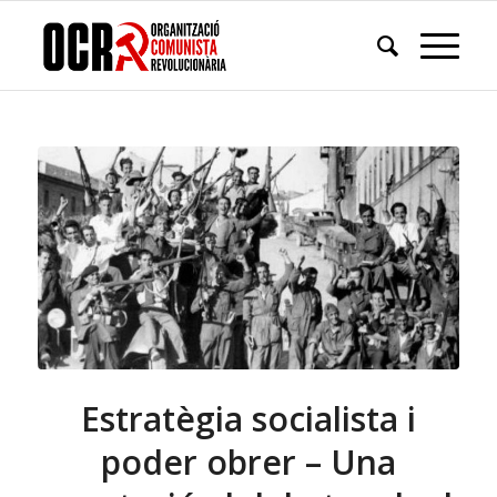
Estratègia socialista i
poder obrer – Una