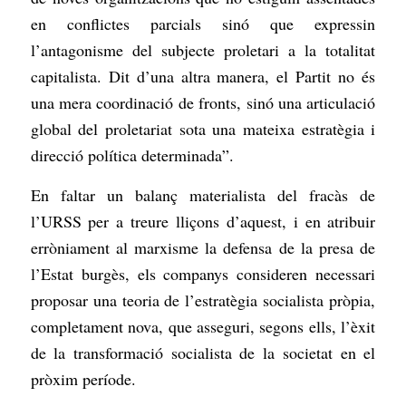
en conflictes parcials sinó que expressin
l’antagonisme del subjecte proletari a la totalitat
capitalista. Dit d’una altra manera, el Partit no és
una mera coordinació de fronts, sinó una articulació
global del proletariat sota una mateixa estratègia i
direcció política determinada”.
En faltar un balanç materialista del fracàs de
l’URSS per a treure lliçons d’aquest, i en atribuir
erròniament al marxisme la defensa de la presa de
l’Estat burgès, els companys consideren necessari
proposar una teoria de l’estratègia socialista pròpia,
completament nova, que asseguri, segons ells, l’èxit
de la transformació socialista de la societat en el
pròxim període.