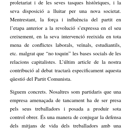
proletariat i de les seves tasques històriques, i la
seva disposició a lluitar per una nova societat.
Mentrestant, la força i influència del partit en
l’etapa anterior a la revolució s’expressa en el seu
creixement, en la seva intervenció reeixida en tota
mena de conflictes laborals, veïnals, estudiantils,
etc. malgrat que “no toquin” les bases socials de les
relacions capitalistes. L’últim article de la nostra
contribució al debat tractarà especificament aquesta
qüestió del Partit Comunista.
Siguem concrets. Nosaltres som partidaris que una
empresa amenaçada de tancament ha de ser presa
pels seus treballadors i posada a produir sota
control obrer. És una manera de conjugar la defensa
dels mitjans de vida dels treballadors amb una