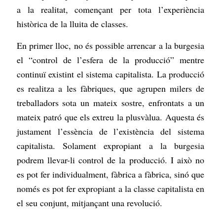
a la realitat, començant per tota l’experiència
històrica de la lluita de classes.
En primer lloc, no és possible arrencar a la burgesia
el “control de l’esfera de la producció” mentre
continuï existint el sistema capitalista. La producció
es realitza a les fàbriques, que agrupen milers de
treballadors sota un mateix sostre, enfrontats a un
mateix patró que els extreu la plusvàlua. Aquesta és
justament l’essència de l’existència del sistema
capitalista. Solament expropiant a la burgesia
podrem llevar-li control de la producció. I això no
es pot fer individualment, fàbrica a fàbrica, sinó que
només es pot fer expropiant a la classe capitalista en
el seu conjunt, mitjançant una revolució.