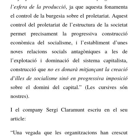
l’esfera de la producció
, ja que aquesta fonamenta
el control de la burgesia sobre el proletariat. Aquest
control del proletariat de l’estructura de la societat
permet precisament la progressiva construcció
econòmica del socialisme, i l’establiment d’unes
noves relacions socials antagòniques a les de
l’explotació i dominació del sistema capitalista,
construcció que
no es donarà mitjançant la creació
d’illes de socialisme sinó en progressiva imposició
sobre el domini del capital.” (Les cursives són
nostres).
I el company Sergi Claramunt escriu en el seu
article:
“Una vegada que les organitzacions han crescut