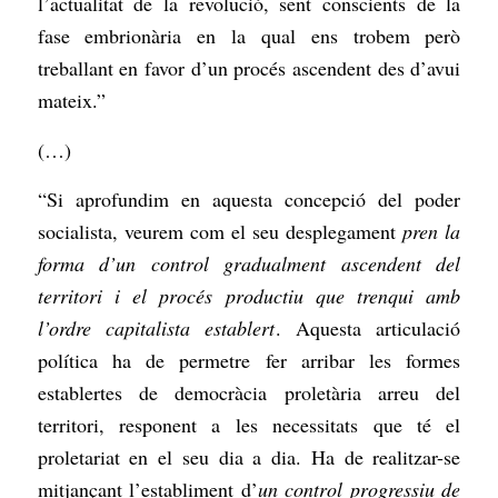
l’actualitat de la revolució, sent conscients de la
fase embrionària en la qual ens trobem però
treballant en favor d’un procés ascendent des d’avui
mateix.”
(…)
“Si aprofundim en aquesta concepció del poder
socialista, veurem com el seu desplegament
pren la
forma d’un control gradualment ascendent del
territori i el procés productiu que trenqui amb
l’ordre capitalista establert
. Aquesta articulació
política ha de permetre fer arribar les formes
establertes de democràcia proletària arreu del
territori, responent a les necessitats que té el
proletariat en el seu dia a dia. Ha de realitzar-se
mitjançant l’establiment d’
un control progressiu de