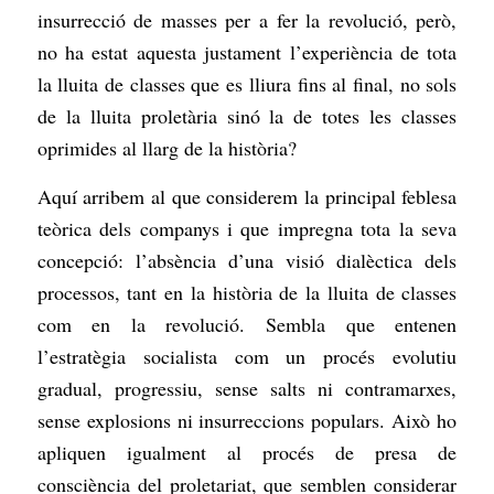
insurrecció de masses per a fer la revolució, però,
no ha estat aquesta justament l’experiència de tota
la lluita de classes que es lliura fins al final, no sols
de la lluita proletària sinó la de totes les classes
oprimides al llarg de la història?
Aquí arribem al que considerem la principal feblesa
teòrica dels companys i que impregna tota la seva
concepció: l’absència d’una visió dialèctica dels
processos, tant en la història de la lluita de classes
com en la revolució. Sembla que entenen
l’estratègia socialista com un procés evolutiu
gradual, progressiu, sense salts ni contramarxes,
sense explosions ni insurreccions populars. Això ho
apliquen igualment al procés de presa de
consciència del proletariat, que semblen considerar