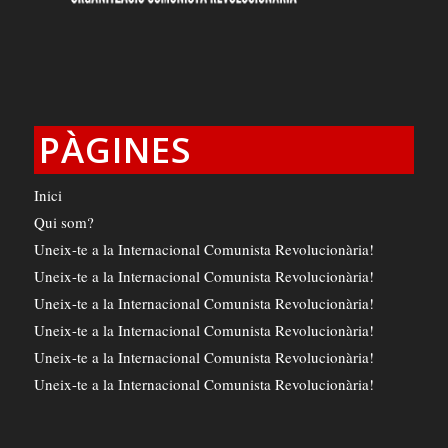
PÀGINES
Inici
Qui som?
Uneix-te a la Internacional Comunista Revolucionària!
Uneix-te a la Internacional Comunista Revolucionària!
Uneix-te a la Internacional Comunista Revolucionària!
Uneix-te a la Internacional Comunista Revolucionària!
Uneix-te a la Internacional Comunista Revolucionària!
Uneix-te a la Internacional Comunista Revolucionària!