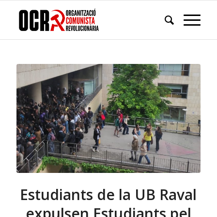
Estudiants de la UB Raval
expulsen Estudiants pel