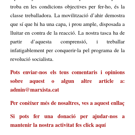
troba en les condicions objectives per fer-ho, és la
classe treballadora. La movilització d’ahir demostra
que sí que hi ha una capa, i prou ample, disposada a
lluitar en contra de la reacció. La nostra tasca ha de
partir d’aquesta comprensió, i treballar
infatigablement per conquerir-la pel programa de la
revolució socialista.
Pots enviar-nos els teus comentaris i opinions
sobre aquest o algun altre article a:
admin@marxista.cat
Per conèixer més de nosaltres, ves a
aquest enllaç
Si pots fer una donació per ajudar-nos a
mantenir la nostra activitat
fes click aquí