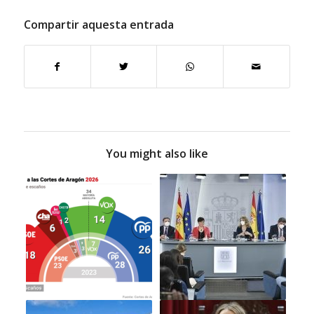
Compartir aquesta entrada
You might also like