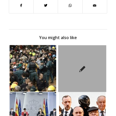
You might also like