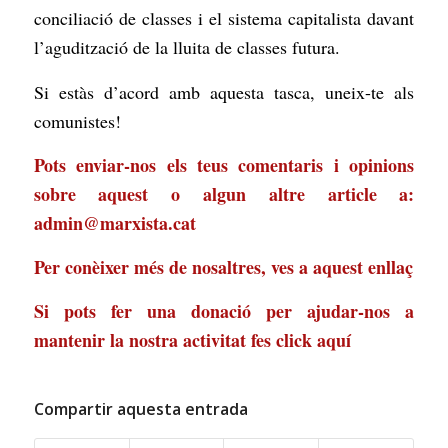
conciliació de classes i el sistema capitalista davant
l’agudització de la lluita de classes futura.
Si estàs d’acord amb aquesta tasca, uneix-te als
comunistes!
Pots enviar-nos els teus comentaris i opinions
sobre aquest o algun altre article a:
admin@marxista.cat
Per conèixer més de nosaltres, ves a
aquest enllaç
Si pots fer una donació per ajudar-nos a
mantenir la nostra activitat
fes click aquí
Compartir aquesta entrada