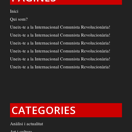
Inici
Qui som?
Uneix-te a la Internacional Comunista Revolucionària!
Uneix-te a la Internacional Comunista Revolucionària!
Uneix-te a la Internacional Comunista Revolucionària!
Uneix-te a la Internacional Comunista Revolucionària!
Uneix-te a la Internacional Comunista Revolucionària!
Uneix-te a la Internacional Comunista Revolucionària!
CATEGORIES
Anàlisi i actualitat
Art i cultura