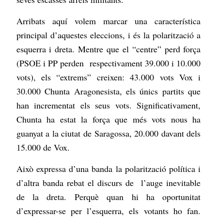
Arribats aquí volem marcar una característica
principal d’aquestes eleccions, i és la polarització a
esquerra i dreta. Mentre que el “centre” perd força
(PSOE i PP perden respectivament 39.000 i 10.000
vots), els “extrems” creixen: 43.000 vots Vox i
30.000 Chunta Aragonesista, els únics partits que
han incrementat els seus vots. Significativament,
Chunta ha estat la força que més vots nous ha
guanyat a la ciutat de Saragossa, 20.000 davant dels
15.000 de Vox.
Això expressa d’una banda la polarització política i
d’altra banda rebat el discurs de l’auge inevitable
de la dreta. Perquè quan hi ha oportunitat
d’expressar-se per l’esquerra, els votants ho fan.