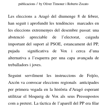
/
publicacions
by
Oliver Timoner i Roberto Zocato
Les eleccions a Aragó del diumenge 8 de febrer,
han seguit i aprofundit les tendències marcades en
les eleccions extremenyes del desembre passat: una
abstenció apreciable de l’electorat, caiguda
important del suport al PSOE, estancament del PP,
pujada significativa de Vox i cerca d’una
alternativa a l’esquerra per una capa avançada de
treballadors i joves.
Seguint servilment les instruccions de Feijóo,
Azcón va convocar eleccions regionals anticipades
per primera vegada en la història d’Aragó esperant
utilitzar el bloqueig de Vox als seus Pressupostos
com a pretext. La tàctica de l’aparell del PP era filar